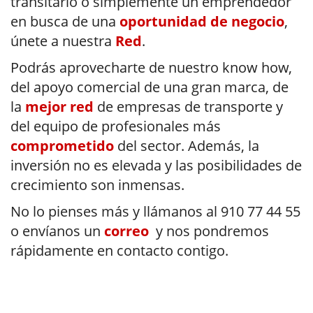
transitario o simplemente un emprendedor
en busca de una
oportunidad de negocio
,
únete a nuestra
Red
.
Podrás aprovecharte de nuestro know how,
del apoyo comercial de una gran marca, de
la
mejor red
de empresas de transporte y
del equipo de profesionales más
comprometido
del sector. Además, la
inversión no es elevada y las posibilidades de
crecimiento son inmensas.
No lo pienses más y llámanos al 910 77 44 55
o envíanos un
correo
y nos pondremos
rápidamente en contacto contigo.