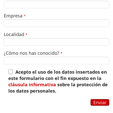
Empresa
*
Localidad
*
¿Cómo nos has conocido?
*
Acepto el uso de los datos insertados en
este formulario con el fin expuesto en la
cláusula informativa
sobre la protección de
los datos personales.