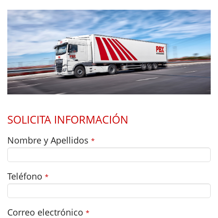
SOLICITA INFORMACIÓN
Nombre y Apellidos
*
Teléfono
*
Correo electrónico
*