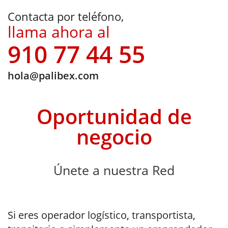
Contacta por teléfono,
llama ahora al
910 77 44 55
hola@palibex.com
Oportunidad de
negocio
Únete a nuestra Red
Si eres operador logístico, transportista,