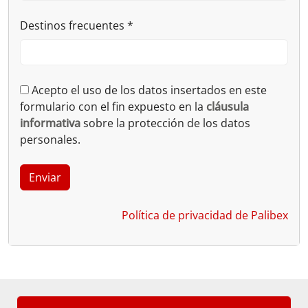
Destinos frecuentes
*
Acepto el uso de los datos insertados en este
formulario con el fin expuesto en la
cláusula
informativa
sobre la protección de los datos
personales.
Política de privacidad de Palibex