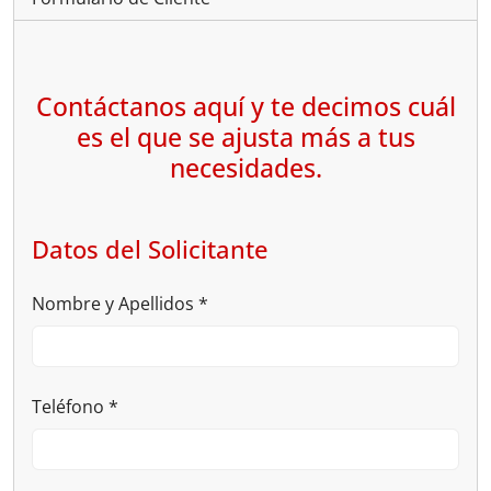
Contáctanos aquí y te decimos cuál
es el que se ajusta más a tus
necesidades.
Datos del Solicitante
Nombre y Apellidos
*
Teléfono
*