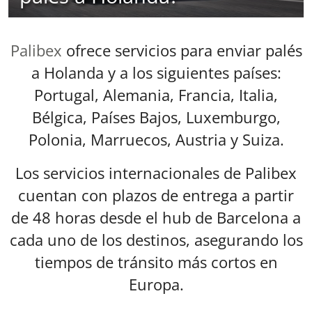
Palibex
ofrece servicios para enviar palés
a Holanda y a los siguientes países:
Portugal, Alemania, Francia, Italia,
Bélgica, Países Bajos, Luxemburgo,
Polonia, Marruecos, Austria y Suiza.
Los servicios internacionales de Palibex
cuentan con plazos de entrega a partir
de 48 horas desde el hub de Barcelona a
cada uno de los destinos, asegurando los
tiempos de tránsito más cortos en
Europa.