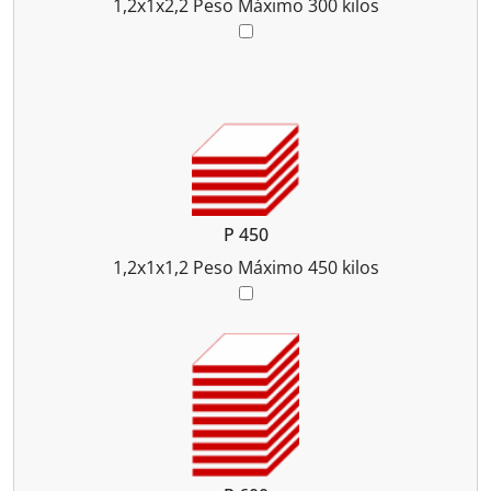
1,2x1x2,2
Peso Máximo 300 kilos
P 450
1,2x1x1,2
Peso Máximo 450 kilos