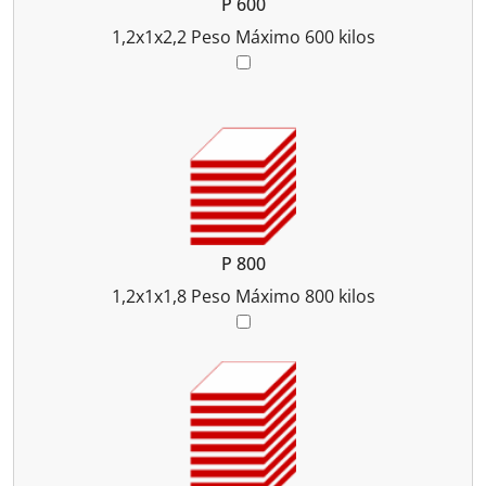
P 600
1,2x1x2,2
Peso Máximo 600 kilos
P 800
1,2x1x1,8
Peso Máximo 800 kilos