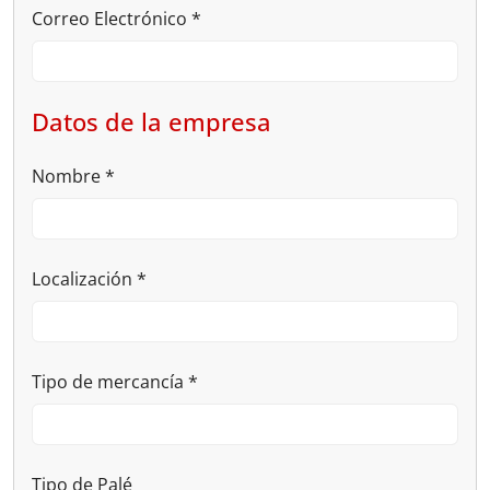
Correo Electrónico
*
Datos de la empresa
Nombre
*
Localización
*
Tipo de mercancía
*
Tipo de Palé