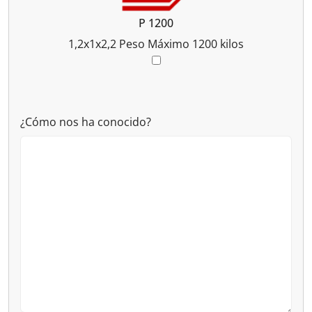
P 1200
1,2x1x2,2
Peso Máximo 1200 kilos
¿Cómo nos ha conocido?