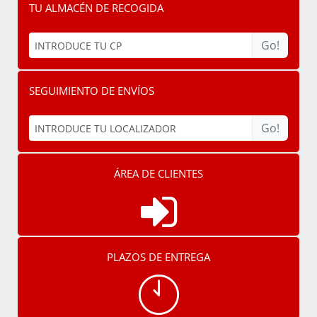
TU ALMACÉN DE RECOGIDA
Go!
SEGUIMIENTO DE ENVÍOS
Go!
ÁREA DE CLIENTES
PLAZOS DE ENTREGA