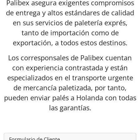
Palibex asegura exigentes compromisos
de entrega y altos estándares de calidad
en sus servicios de paletería exprés,
tanto de importación como de
exportación, a todos estos destinos.
Los corresponsales de Palibex cuentan
con experiencia contrastada y están
especializados en el transporte urgente
de mercancía paletizada, por tanto,
pueden enviar palés a Holanda con todas
las garantías.
Formulario de Cliente