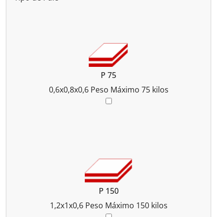
P 75
0,6x0,8x0,6
Peso Máximo 75 kilos
P 150
1,2x1x0,6
Peso Máximo 150 kilos