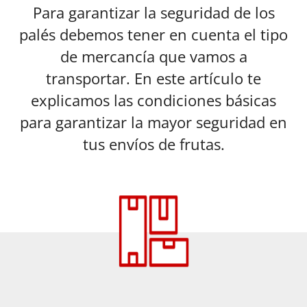
Para garantizar la seguridad de los
palés debemos tener en cuenta el tipo
de mercancía que vamos a
transportar. En este artículo te
explicamos las condiciones básicas
para garantizar la mayor seguridad en
tus envíos de frutas.