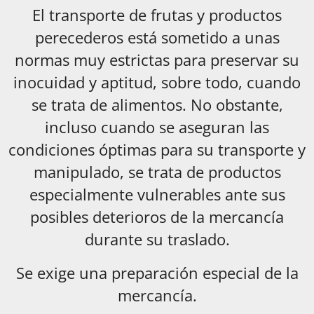
El transporte de frutas y productos
perecederos está sometido a unas
normas muy estrictas para preservar su
inocuidad y aptitud, sobre todo, cuando
se trata de alimentos. No obstante,
incluso cuando se aseguran las
condiciones óptimas para su transporte y
manipulado, se trata de productos
especialmente vulnerables ante sus
posibles deterioros de la mercancía
durante su traslado.
Se exige una preparación especial de la
mercancía.