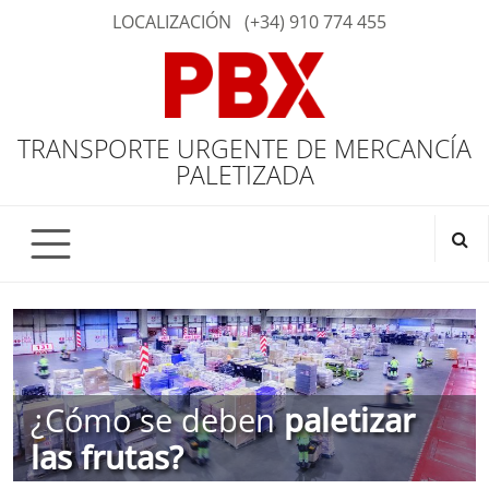
LOCALIZACIÓN
(+34) 910 774 455
TRANSPORTE URGENTE DE MERCANCÍA
PALETIZADA
¿Cómo se deben
paletizar
las frutas?