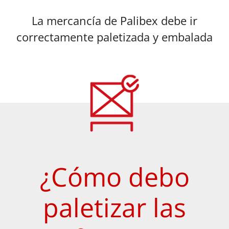
La mercancía de Palibex debe ir
correctamente paletizada y embalada
¿Cómo debo
paletizar las