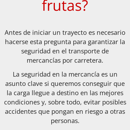
frutas?
Antes de iniciar un trayecto es necesario
hacerse esta pregunta para garantizar la
seguridad en el transporte de
mercancías por carretera.
La seguridad en la mercancía es un
asunto clave si queremos conseguir que
la carga llegue a destino en las mejores
condiciones y, sobre todo, evitar posibles
accidentes que pongan en riesgo a otras
personas.