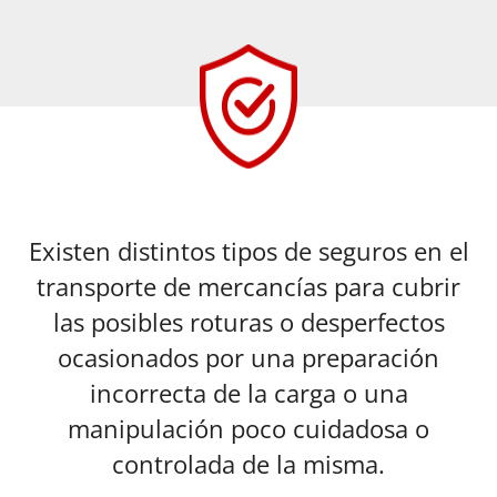
Existen distintos tipos de seguros en el
transporte de mercancías para cubrir
las posibles roturas o desperfectos
ocasionados por una preparación
incorrecta de la carga o una
manipulación poco cuidadosa o
controlada de la misma.