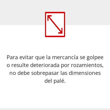
Para evitar que la mercancía se golpee
o resulte deteriorada por rozamientos,
no debe sobrepasar las dimensiones
del palé.