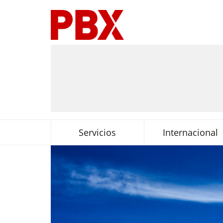
Servicios
Internacional