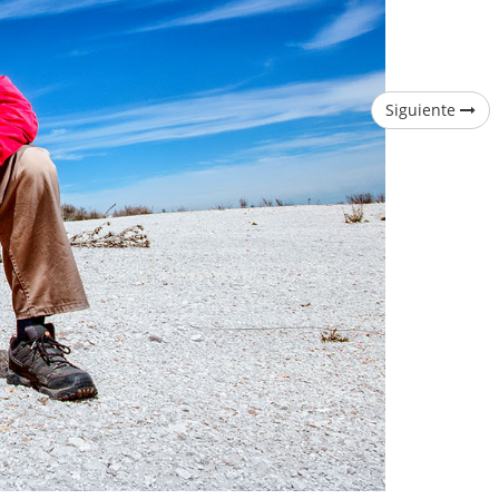
Siguiente