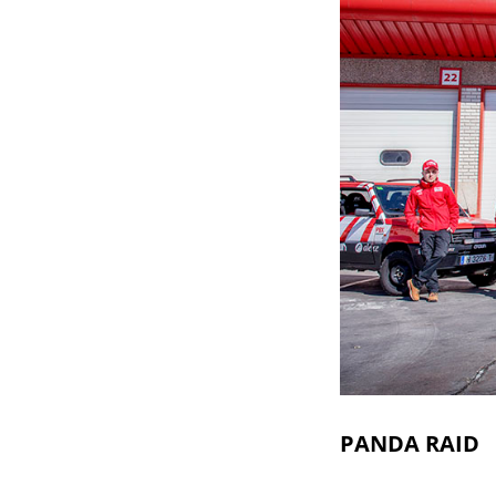
PANDA RAID