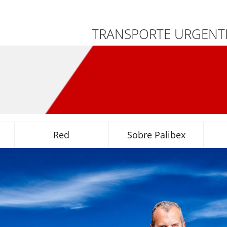
TRANSPORTE URGENTE
Red
Sobre Palibex