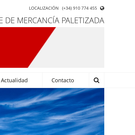
LOCALIZACIÓN
(+34) 910 774 455
 DE MERCANCÍA PALETIZADA
Actualidad
Contacto