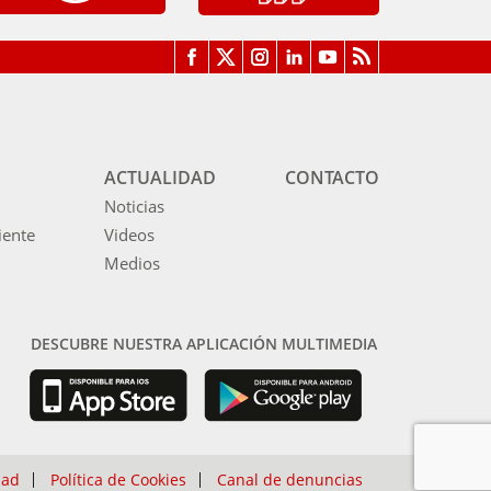
ACTUALIDAD
CONTACTO
Noticias
iente
Videos
Medios
DESCUBRE NUESTRA APLICACIÓN MULTIMEDIA
dad
Política de Cookies
Canal de denuncias