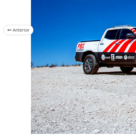
Anterior