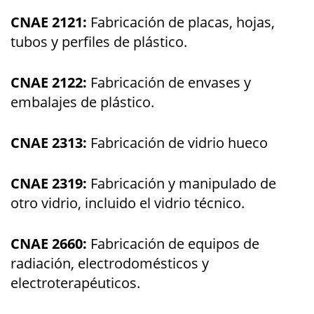
CNAE 2121:
Fabricación de placas, hojas,
tubos y perfiles de plástico.
CNAE 2122:
Fabricación de envases y
embalajes de plástico.
CNAE 2313:
Fabricación de vidrio hueco
CNAE 2319:
Fabricación y manipulado de
otro vidrio, incluido el vidrio técnico.
CNAE 2660:
Fabricación de equipos de
radiación, electrodomésticos y
electroterapéuticos.