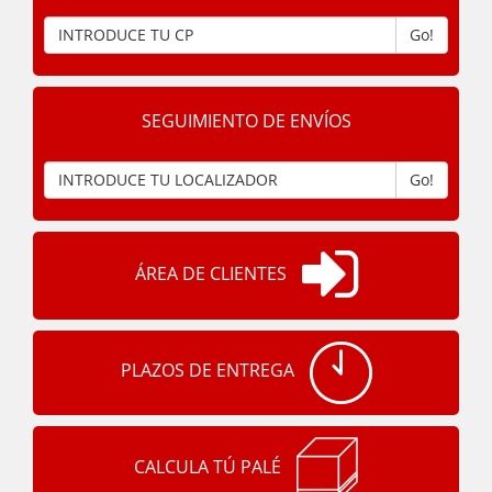
Go!
SEGUIMIENTO DE ENVÍOS
Go!
ÁREA DE CLIENTES
PLAZOS DE ENTREGA
CALCULA TÚ PALÉ