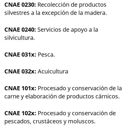
CNAE 0230:
Recolección de productos
silvestres a la excepción de la madera.
CNAE 0240:
Servicios de apoyo a la
silvicultura.
CNAE 031x:
Pesca.
CNAE 032x:
Acuicultura
CNAE 101x:
Procesado y conservación de la
carne y elaboración de productos cárnicos.
CNAE 102x:
Procesado y conservación de
pescados, crustáceos y moluscos.