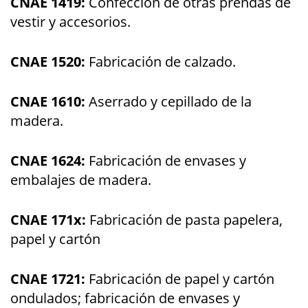
CNAE 1419:
Confección de otras prendas de
vestir y accesorios.
CNAE 1520:
Fabricación de calzado.
CNAE 1610:
Aserrado y cepillado de la
madera.
CNAE 1624:
Fabricación de envases y
embalajes de madera.
CNAE 171x:
Fabricación de pasta papelera,
papel y cartón
CNAE 1721:
Fabricación de papel y cartón
ondulados; fabricación de envases y