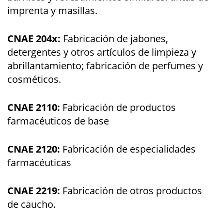
imprenta y masillas.
CNAE 204x:
Fabricación de jabones,
detergentes y otros artículos de limpieza y
abrillantamiento; fabricación de perfumes y
cosméticos.
CNAE 2110:
Fabricación de productos
farmacéuticos de base
CNAE 2120:
Fabricación de especialidades
farmacéuticas
CNAE 2219:
Fabricación de otros productos
de caucho.