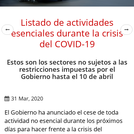
Listado de actividades
esenciales durante la crisis
del COVID-19
Estos son los sectores no sujetos a las
restricciones impuestas por el
Gobierno hasta el 10 de abril
31 Mar, 2020
El Gobierno ha anunciado el cese de toda
actividad no esencial durante los próximos
días para hacer frente a la crisis del