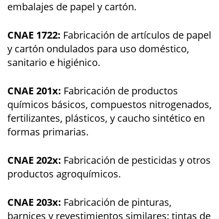
embalajes de papel y cartón.
CNAE 1722:
Fabricación de artículos de papel
y cartón ondulados para uso doméstico,
sanitario e higiénico.
CNAE 201x:
Fabricación de productos
químicos básicos, compuestos nitrogenados,
fertilizantes, plásticos, y caucho sintético en
formas primarias.
CNAE 202x:
Fabricación de pesticidas y otros
productos agroquímicos.
CNAE 203x:
Fabricación de pinturas,
barnices y revestimientos similares: tintas de