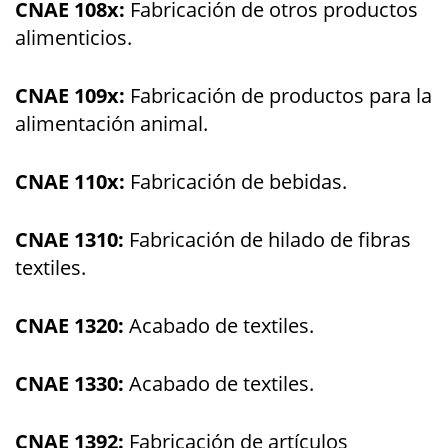
CNAE 108x:
Fabricación de otros productos
alimenticios.
CNAE 109x:
Fabricación de productos para la
alimentación animal.
CNAE 110x:
Fabricación de bebidas.
CNAE 1310:
Fabricación de hilado de fibras
textiles.
CNAE 1320:
Acabado de textiles.
CNAE 1330:
Acabado de textiles.
CNAE 1392:
Fabricación de artículos