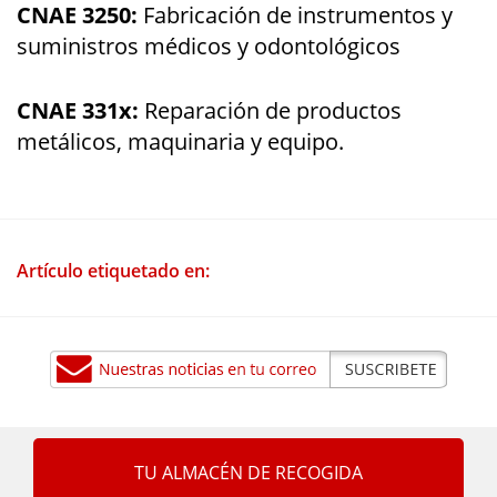
CNAE 3250:
Fabricación de instrumentos y
suministros médicos y odontológicos
CNAE 331x:
Reparación de productos
metálicos, maquinaria y equipo.
Artículo etiquetado en:
TU ALMACÉN DE RECOGIDA