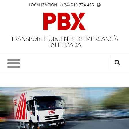
LOCALIZACIÓN
(+34) 910 774 455
TRANSPORTE URGENTE DE MERCANCÍA
PALETIZADA