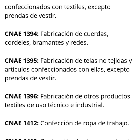
confeccionados con textiles, excepto
prendas de vestir.
CNAE 1394:
Fabricación de cuerdas,
cordeles, bramantes y redes.
CNAE 1395:
Fabricación de telas no tejidas y
artículos confeccionados con ellas, excepto
prendas de vestir.
CNAE 1396:
Fabricación de otros productos
textiles de uso técnico e industrial.
CNAE 1412:
Confección de ropa de trabajo.