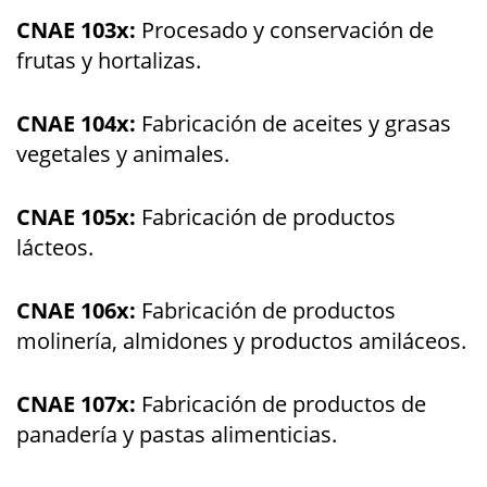
CNAE 103x:
Procesado y conservación de
frutas y hortalizas.
CNAE 104x:
Fabricación de aceites y grasas
vegetales y animales.
CNAE 105x:
Fabricación de productos
lácteos.
CNAE 106x:
Fabricación de productos
molinería, almidones y productos amiláceos.
CNAE 107x:
Fabricación de productos de
panadería y pastas alimenticias.