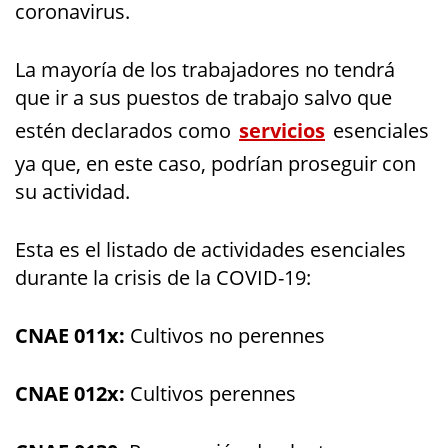
coronavirus.
La mayoría de los trabajadores no tendrá
que ir a sus puestos de trabajo salvo que
estén declarados como
servicios
esenciales
ya que, en este caso, podrían proseguir con
su actividad.
Esta es el listado de actividades esenciales
durante la crisis de la COVID-19:
CNAE 011x:
Cultivos no perennes
CNAE 012x:
Cultivos perennes