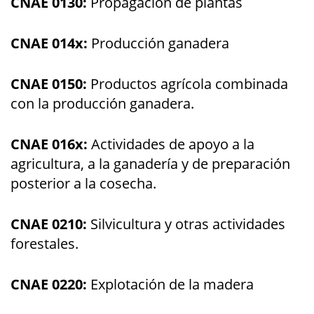
CNAE 0130:
Propagación de plantas
CNAE 014x:
Producción ganadera
CNAE 0150:
Productos agrícola combinada
con la producción ganadera.
CNAE 016x:
Actividades de apoyo a la
agricultura, a la ganadería y de preparación
posterior a la cosecha.
CNAE 0210:
Silvicultura y otras actividades
forestales.
CNAE 0220:
Explotación de la madera