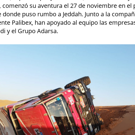
 comenzó su aventura el 27 de noviembre en el 
e donde puso rumbo a Jeddah. Junto a la compañ
ente Palibex, han apoyado al equipo las empresas
ndi y el Grupo Adarsa.