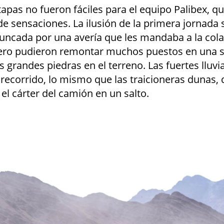
apas no fueron fáciles para el equipo Palibex, qu
 sensaciones. La ilusión de la primera jornada 
uncada por una avería que les mandaba a la cola
 pero pudieron remontar muchos puestos en una 
 grandes piedras en el terreno. Las fuertes lluv
 recorrido, lo mismo que las traicioneras dunas,
 el cárter del camión en un salto.