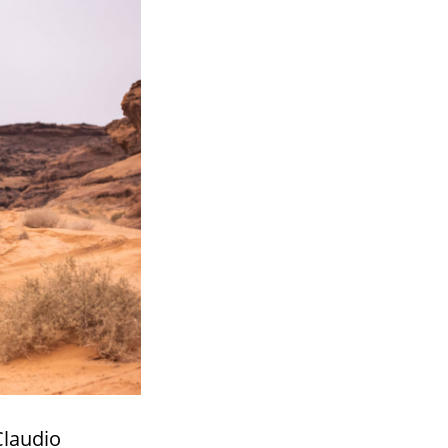
Claudio