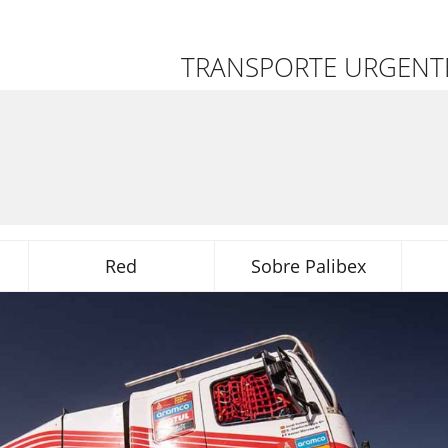
TRANSPORTE URGENTE
Red
Sobre Palibex