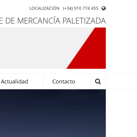
LOCALIZACIÓN
(+34) 910 774 455
 DE MERCANCÍA PALETIZADA
Actualidad
Contacto