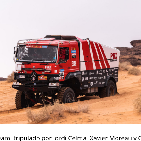
eam, tripulado por Jordi Celma, Xavier Moreau y 