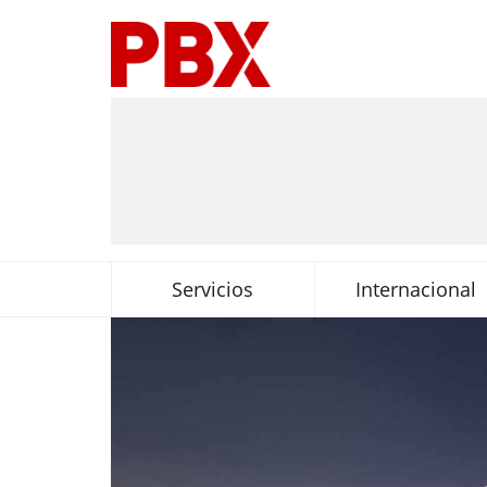
Servicios
Internacional