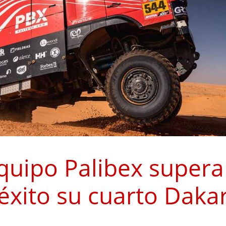
Equipo Palibex supera
éxito su cuarto Daka