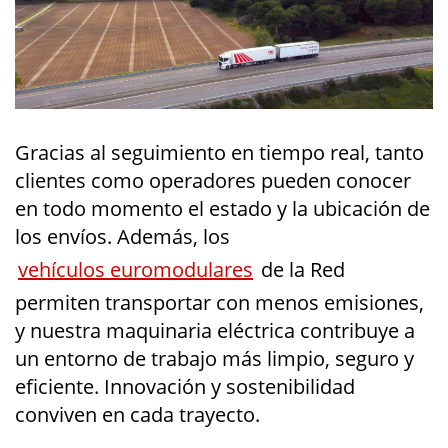
Gracias al seguimiento en tiempo real, tanto
clientes como operadores pueden conocer
en todo momento el estado y la ubicación de
los envíos. Además, los
vehículos euromodulares
de la Red
permiten transportar con menos emisiones,
y nuestra maquinaria eléctrica contribuye a
un entorno de trabajo más limpio, seguro y
eficiente. Innovación y sostenibilidad
conviven en cada trayecto.