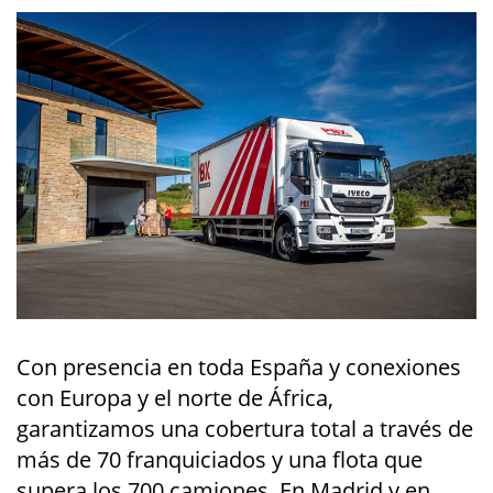
Con presencia en toda España y conexiones
con Europa y el norte de África,
garantizamos una cobertura total a través de
más de 70 franquiciados y una flota que
supera los 700 camiones. En Madrid y en