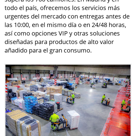
todo el país, ofrecemos los servicios más
urgentes del mercado con entregas antes de
las 10:00, en el mismo día o en 24/48 horas,
así como opciones VIP y otras soluciones
diseñadas para productos de alto valor
añadido para el gran consumo.