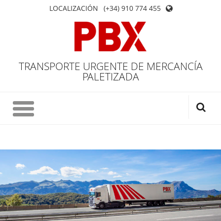
LOCALIZACIÓN
(+34) 910 774 455
TRANSPORTE URGENTE DE MERCANCÍA
PALETIZADA