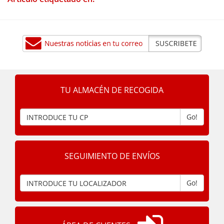
TU ALMACÉN DE RECOGIDA
Go!
SEGUIMIENTO DE ENVÍOS
Go!