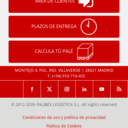
ÁREA DE CLIENTES
PLAZOS DE ENTREGA
CALCULA TÚ PALÉ
MONTEJO 4, POL. IND. VILLAVERDE | 28021 MADRID
T.
(+34) 910 774 455
© 2012-2026 PALIBEX LOGÍSTICA S.L. All rights reserved
Condiciones de uso y política de privacidad
Política de Cookies