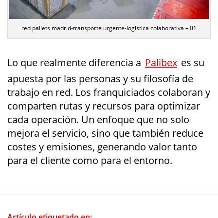
red pallets madrid-transporte urgente-logistica colaborativa – 01
Lo que realmente diferencia a
Palibex
es su
apuesta por las personas y su filosofía de
trabajo en red. Los franquiciados colaboran y
comparten rutas y recursos para optimizar
cada operación. Un enfoque que no solo
mejora el servicio, sino que también reduce
costes y emisiones, generando valor tanto
para el cliente como para el entorno.
Artículo etiquetado en: