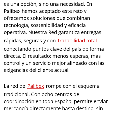
es una opción, sino una necesidad. En
Palibex hemos aceptado este reto y
ofrecemos soluciones que combinan
tecnología, sostenibilidad y eficacia
operativa. Nuestra Red garantiza entregas
rápidas, seguras y con
trazabilidad total
,
conectando puntos clave del país de forma
directa. El resultado: menos esperas, más
control y un servicio mejor alineado con las
exigencias del cliente actual.
La red de
Palibex
rompe con el esquema
tradicional. Con ocho centros de
coordinación en toda España, permite enviar
mercancía directamente hasta destino, sin