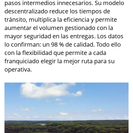
pasos intermedios innecesarios. Su modelo
descentralizado reduce los tiempos de
tránsito, multiplica la eficiencia y permite
aumentar el volumen gestionado con la
mayor seguridad en las entregas. Los datos
lo confirman: un 98 % de calidad. Todo ello
con la flexibilidad que permite a cada
franquiciado elegir la mejor ruta para su
operativa.