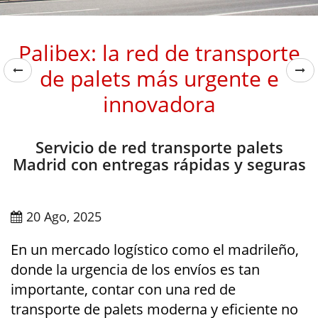
Palibex: la red de transporte
de palets más urgente e
innovadora
Servicio de red transporte palets
Madrid con entregas rápidas y seguras
20 Ago, 2025
En un mercado logístico como el madrileño,
donde la urgencia de los envíos es tan
importante, contar con una red de
transporte de palets moderna y eficiente no