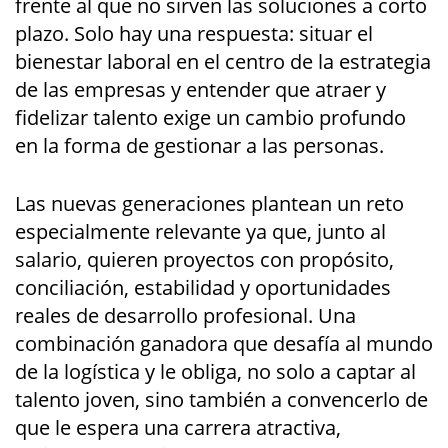
frente al que no sirven las soluciones a corto
plazo. Solo hay una respuesta: situar el
bienestar laboral en el centro de la estrategia
de las empresas y entender que atraer y
fidelizar talento exige un cambio profundo
en la forma de gestionar a las personas.
Las nuevas generaciones plantean un reto
especialmente relevante ya que, junto al
salario, quieren proyectos con propósito,
conciliación, estabilidad y oportunidades
reales de desarrollo profesional. Una
combinación ganadora que desafía al mundo
de la logística y le obliga, no solo a captar al
talento joven, sino también a convencerlo de
que le espera una carrera atractiva,