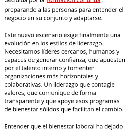
preparando a las personas para entender el
negocio en su conjunto y adaptarse.
Este nuevo escenario exige finalmente una
evolución en los estilos de liderazgo.
Necesitamos líderes cercanos, humanos y
capaces de generar confianza, que apuesten
por el talento interno y fomenten
organizaciones más horizontales y
colaborativas. Un liderazgo que contagie
valores, que comunique de forma
transparente y que apoye esos programas
de bienestar sólidos que facilitan el cambio.
Entender que el bienestar laboral ha dejado