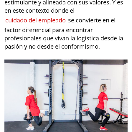
estimulante y alineada con sus valores. Y es
en este contexto donde el
cuidado del empleado
se convierte en el
factor diferencial para encontrar
profesionales que vivan la logística desde la
pasión y no desde el conformismo.