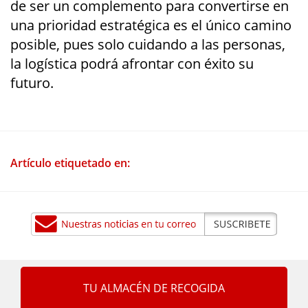
de ser un complemento para convertirse en
una prioridad estratégica es el único camino
posible, pues solo cuidando a las personas,
la logística podrá afrontar con éxito su
futuro.
Artículo etiquetado en:
TU ALMACÉN DE RECOGIDA