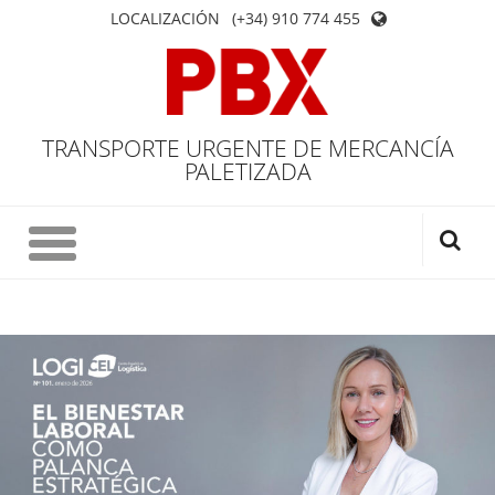
LOCALIZACIÓN
(+34) 910 774 455
TRANSPORTE URGENTE DE MERCANCÍA
PALETIZADA