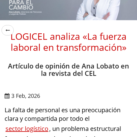
LOGICEL analiza «La fuerza
laboral en transformación»
Artículo de opinión de Ana Lobato en
la revista del CEL
3 Feb, 2026
La falta de personal es una preocupación
clara y compartida por todo el
sector logístico
, un problema estructural