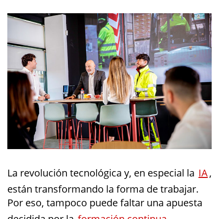
La revolución tecnológica y, en especial la
IA
,
están transformando la forma de trabajar.
Por eso, tampoco puede faltar una apuesta
decidida por la
formación continua
,