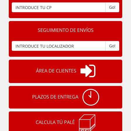
Go!
SEGUIMIENTO DE ENVÍOS
Go!
ÁREA DE CLIENTES
PLAZOS DE ENTREGA
CALCULA TÚ PALÉ