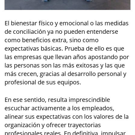
El bienestar físico y emocional o las medidas
de conciliación ya no pueden entenderse
como beneficios extra, sino como
expectativas básicas. Prueba de ello es que
las empresas que llevan años apostando por
las personas son las más exitosas y las que
más crecen, gracias al desarrollo personal y
profesional de sus equipos.
En ese sentido, resulta imprescindible
escuchar activamente a los empleados,
alinear sus expectativas con los valores de la
organización y ofrecer trayectorias
profesionales reales. En definitiva, impulsar