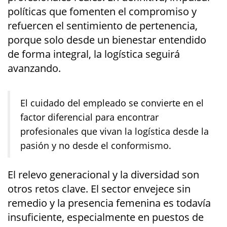
políticas que fomenten el compromiso y
refuercen el sentimiento de pertenencia,
porque solo desde un bienestar entendido
de forma integral, la logística seguirá
avanzando.
El cuidado del empleado se convierte en el
factor diferencial para encontrar
profesionales que vivan la logística desde la
pasión y no desde el conformismo.
El relevo generacional y la diversidad son
otros retos clave. El sector envejece sin
remedio y la presencia femenina es todavía
insuficiente, especialmente en puestos de