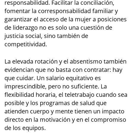
responsabilidad. Facilitar la conciliación,
fomentar la corresponsabilidad familiar y
garantizar el acceso de la mujer a posiciones
de liderazgo no es solo una cuestión de
justicia social, sino también de
competitividad.
La elevada rotación y el absentismo también
evidencian que no basta con contratar: hay
que cuidar. Un salario equitativo es
imprescindible, pero no suficiente. La
flexibilidad horaria, el teletrabajo cuando sea
posible y los programas de salud que
atienden cuerpo y mente tienen un impacto
directo en la motivación y en el compromiso
de los equipos.