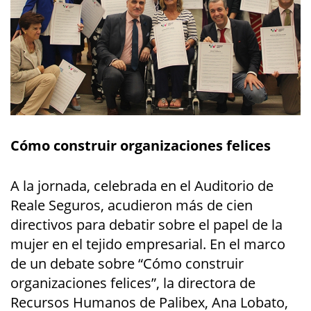
Cómo construir organizaciones felices
A la jornada, celebrada en el Auditorio de
Reale Seguros, acudieron más de cien
directivos para debatir sobre el papel de la
mujer en el tejido empresarial. En el marco
de un debate sobre “Cómo construir
organizaciones felices”, la directora de
Recursos Humanos de Palibex, Ana Lobato,