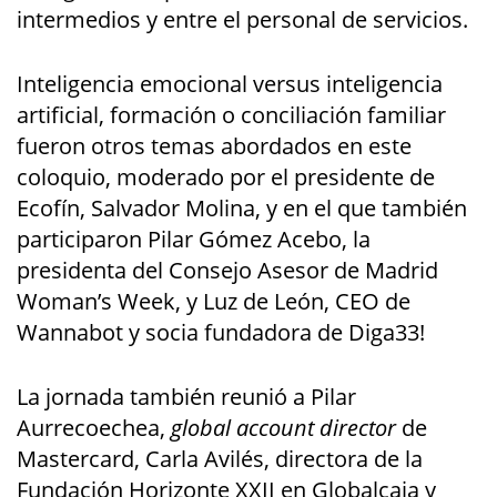
intermedios y entre el personal de servicios.
Inteligencia emocional versus inteligencia
artificial, formación o conciliación familiar
fueron otros temas abordados en este
coloquio, moderado por el presidente de
Ecofín, Salvador Molina, y en el que también
participaron Pilar Gómez Acebo, la
presidenta del Consejo Asesor de Madrid
Woman’s Week, y Luz de León, CEO de
Wannabot y socia fundadora de Diga33!
La jornada también reunió a Pilar
Aurrecoechea,
global account director
de
Mastercard, Carla Avilés, directora de la
Fundación Horizonte XXII en Globalcaja y