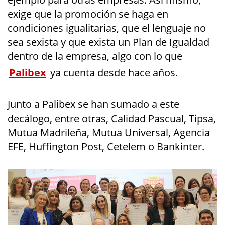
exige que la promoción se haga en
condiciones igualitarias, que el lenguaje no
sea sexista y que exista un Plan de Igualdad
dentro de la empresa, algo con lo que
Palibex
ya cuenta desde hace años.
Junto a Palibex se han sumado a este
decálogo, entre otras, Calidad Pascual, Tipsa,
Mutua Madrileña, Mutua Universal, Agencia
EFE, Huffington Post, Cetelem o Bankinter.