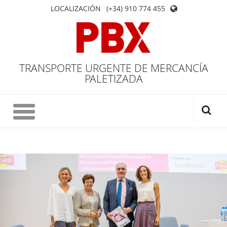
LOCALIZACIÓN
(+34) 910 774 455
TRANSPORTE URGENTE DE MERCANCÍA
PALETIZADA