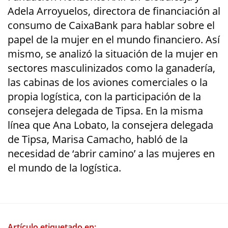
Adela Arroyuelos, directora de financiación al
consumo de CaixaBank para hablar sobre el
papel de la mujer en el mundo financiero. Así
mismo, se analizó la situación de la mujer en
sectores masculinizados como la ganadería,
las cabinas de los aviones comerciales o la
propia logística, con la participación de la
consejera delegada de Tipsa. En la misma
línea que Ana Lobato, la consejera delegada
de Tipsa, Marisa Camacho, habló de la
necesidad de ‘abrir camino’ a las mujeres en
el mundo de la logística.
Artículo etiquetado en: