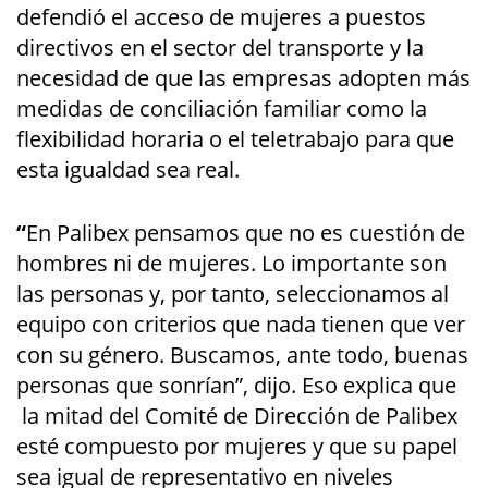
defendió el acceso de mujeres a puestos
directivos en el sector del transporte y la
necesidad de que las empresas adopten más
medidas de conciliación familiar como la
flexibilidad horaria o el teletrabajo para que
esta igualdad sea real.
“
En Palibex pensamos que no es cuestión de
hombres ni de mujeres. Lo importante son
las personas y, por tanto, seleccionamos al
equipo con criterios que nada tienen que ver
con su género. Buscamos, ante todo, buenas
personas que sonrían”, dijo. Eso explica que
la mitad del Comité de Dirección de Palibex
esté compuesto por mujeres y que su papel
sea igual de representativo en niveles