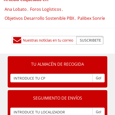
Ana Lobato
Foros Logísticos
,
,
Objetivos Desarrollo Sostenible PBX
Palibex Sonríe
,
TU ALMACÉN DE RECOGIDA
Go!
SEGUIMIENTO DE ENVÍOS
Go!