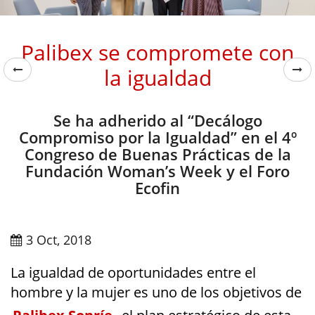
Palibex se compromete con
la igualdad
Se ha adherido al “Decálogo
Compromiso por la Igualdad” en el 4º
Congreso de Buenas Prácticas de la
Fundación Woman’s Week y el Foro
Ecofin
3 Oct, 2018
La igualdad de oportunidades entre el
hombre y la mujer es uno de los objetivos de