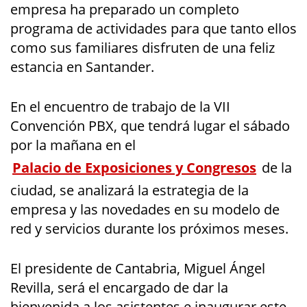
empresa ha preparado un completo
programa de actividades para que tanto ellos
como sus familiares disfruten de una feliz
estancia en Santander.
En el encuentro de trabajo de la VII
Convención PBX, que tendrá lugar el sábado
por la mañana en el
Palacio de Exposiciones y Congresos
de la
ciudad, se analizará la estrategia de la
empresa y las novedades en su modelo de
red y servicios durante los próximos meses.
El presidente de Cantabria, Miguel Ángel
Revilla, será el encargado de dar la
bienvenida a los asistentes e inaugurar este