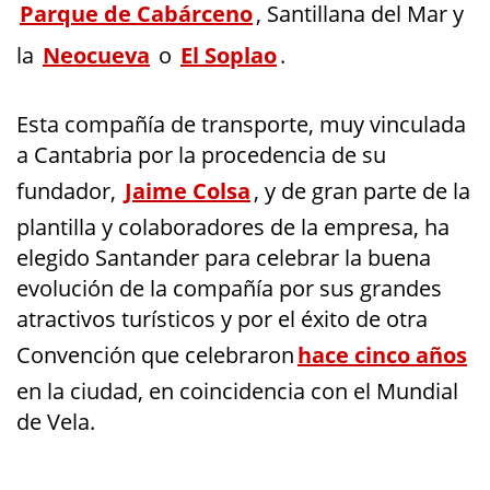
Parque de Cabárceno
, Santillana del Mar y
la
Neocueva
o
El Soplao
.
Esta compañía de transporte, muy vinculada
a Cantabria por la procedencia de su
fundador,
Jaime Colsa
, y de gran parte de la
plantilla y colaboradores de la empresa, ha
elegido Santander para celebrar la buena
evolución de la compañía por sus grandes
atractivos turísticos y por el éxito de otra
Convención que celebraron
hace cinco años
en la ciudad, en coincidencia con el Mundial
de Vela.