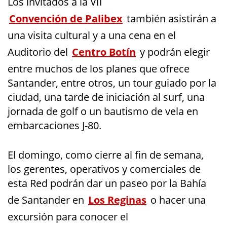
Los invitados a la VII
Convención de Palibex
también asistirán a
una visita cultural y a una cena en el
Auditorio del
Centro Botín
y podrán elegir
entre muchos de los planes que ofrece
Santander, entre otros, un tour guiado por la
ciudad, una tarde de iniciación al surf, una
jornada de golf o un bautismo de vela en
embarcaciones J-80.
El domingo, como cierre al fin de semana,
los gerentes, operativos y comerciales de
esta Red podrán dar un paseo por la Bahía
de Santander en
Los Reginas
o hacer una
excursión para conocer el