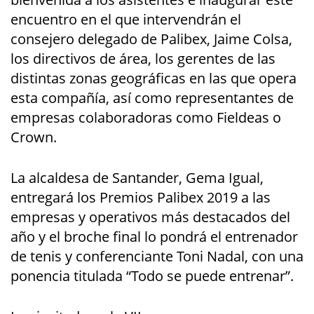
encuentro en el que intervendrán el
consejero delegado de Palibex, Jaime Colsa,
los directivos de área, los gerentes de las
distintas zonas geográficas en las que opera
esta compañía, así como representantes de
empresas colaboradoras como Fieldeas o
Crown.
La alcaldesa de Santander, Gema Igual,
entregará los Premios Palibex 2019 a las
empresas y operativos más destacados del
año y el broche final lo pondrá el entrenador
de tenis y conferenciante Toni Nadal, con una
ponencia titulada “Todo se puede entrenar”.