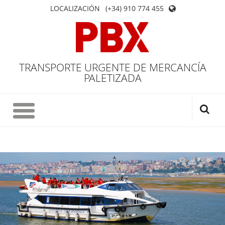
LOCALIZACIÓN
(+34) 910 774 455
TRANSPORTE URGENTE DE MERCANCÍA
PALETIZADA