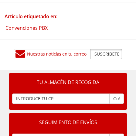
Artículo etiquetado en:
Convenciones PBX
TU ALMACÉN DE RECOGIDA
Go!
SEGUIMIENTO DE ENVÍOS