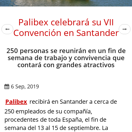
Palibex celebrará su VII
Convención en Santander
250 personas se reunirán en un fin de
semana de trabajo y convivencia que
contará con grandes atractivos
6 Sep, 2019
Palibex
recibirá en Santander a cerca de
250 empleados de su compañía,
procedentes de toda España, el fin de
semana del 13 al 15 de septiembre. La