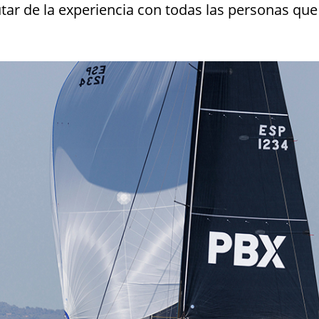
utar de la experiencia con todas las personas qu