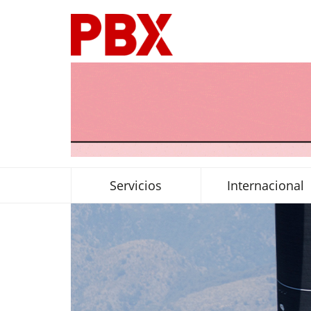
Servicios
Internacional