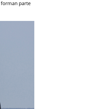
e forman parte