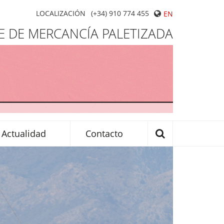
LOCALIZACIÓN
(+34) 910 774 455
EN
 DE MERCANCÍA PALETIZADA
Actualidad
Contacto