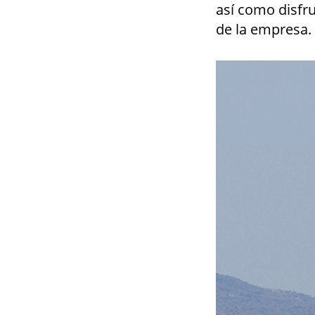
así como disfr
de la empresa.