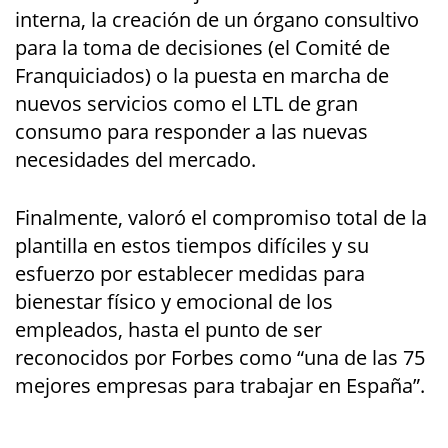
interna, la creación de un órgano consultivo
para la toma de decisiones (el Comité de
Franquiciados) o la puesta en marcha de
nuevos servicios como el LTL de gran
consumo para responder a las nuevas
necesidades del mercado.
Finalmente, valoró el compromiso total de la
plantilla en estos tiempos difíciles y su
esfuerzo por establecer medidas para
bienestar físico y emocional de los
empleados, hasta el punto de ser
reconocidos por Forbes como “una de las 75
mejores empresas para trabajar en España”.