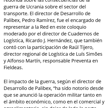
guerra de Ucrania sobre el sector del
transporte. El director de Desarrollo de
Palibex, Pedro Ramírez, fue el encargado de
representar a la Red en este coloquio
moderado por el director de Cuadernos de
Logística, Ricardo J. Hernández, que también
contó con la participación de Raúl Tijero,
director regional de Logística de Luís Simões
y Alfonso Martín, responsable Preventa en
Fieldeas.
El impacto de la guerra, según el director de
Desarrollo de Palibex, “ha sido notorio desde
que se anunció la operación militar tanto en
el ámbito económico, como en el comercial y