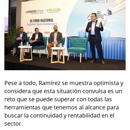
Pese a todo, Ramírez se muestra optimista y
considera que esta situación convulsa es un
reto que se puede superar con todas las
herramientas que tenemos al alcance para
buscar la continuidad y rentabilidad en el
sector.