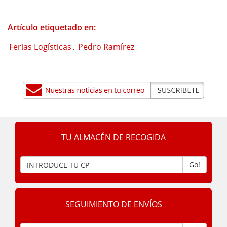
Artículo etiquetado en:
Ferias Logísticas
Pedro Ramírez
,
TU ALMACÉN DE RECOGIDA
Go!
SEGUIMIENTO DE ENVÍOS