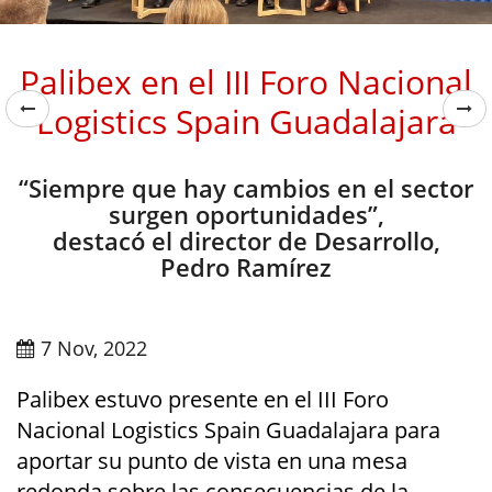
Palibex en el III Foro Nacional
Logistics Spain Guadalajara
“Siempre que hay cambios en el sector
surgen oportunidades”,
destacó el director de Desarrollo,
Pedro Ramírez
7 Nov, 2022
Palibex estuvo presente en el III Foro
Nacional Logistics Spain Guadalajara para
aportar su punto de vista en una mesa
redonda sobre las consecuencias de la