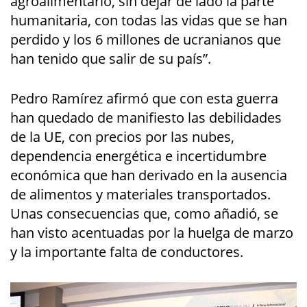
agroalimentario, sin dejar de lado la parte
humanitaria, con todas las vidas que se han
perdido y los 6 millones de ucranianos que
han tenido que salir de su país”.
Pedro Ramírez afirmó que con esta guerra
han quedado de manifiesto las debilidades
de la UE, con precios por las nubes,
dependencia energética e incertidumbre
económica que han derivado en la ausencia
de alimentos y materiales transportados.
Unas consecuencias que, como añadió, se
han visto acentuadas por la huelga de marzo
y la importante falta de conductores.