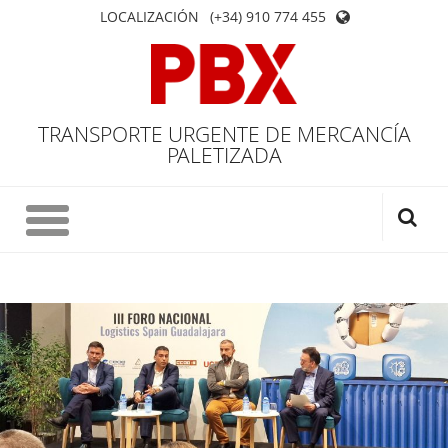
LOCALIZACIÓN
(+34) 910 774 455
TRANSPORTE URGENTE DE MERCANCÍA
PALETIZADA