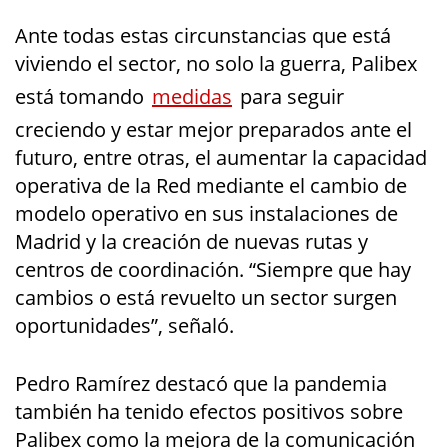
Ante todas estas circunstancias que está
viviendo el sector, no solo la guerra, Palibex
está tomando
medidas
para seguir
creciendo y estar mejor preparados ante el
futuro, entre otras, el aumentar la capacidad
operativa de la Red mediante el cambio de
modelo operativo en sus instalaciones de
Madrid y la creación de nuevas rutas y
centros de coordinación. “Siempre que hay
cambios o está revuelto un sector surgen
oportunidades”, señaló.
Pedro Ramírez destacó que la pandemia
también ha tenido efectos positivos sobre
Palibex como la mejora de la comunicación