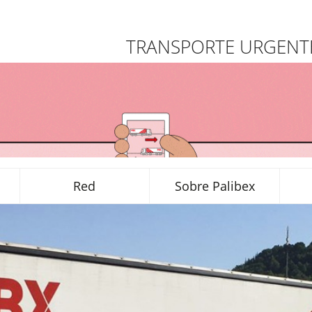
TRANSPORTE URGENTE
Red
Sobre Palibex