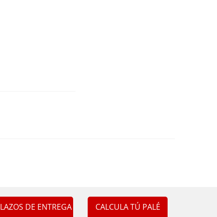
LAZOS DE ENTREGA
CALCULA TÚ PALÉ