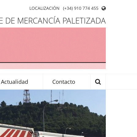
LOCALIZACIÓN
(+34) 910 774 455
 DE MERCANCÍA PALETIZADA
Actualidad
Contacto