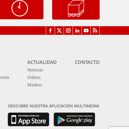
ACTUALIDAD
CONTACTO
Noticias
iente
Videos
Medios
DESCUBRE NUESTRA APLICACIÓN MULTIMEDIA