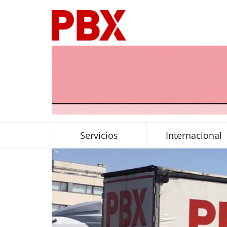
Servicios
Internacional