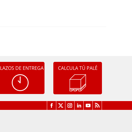
LAZOS DE ENTREGA
CALCULA TÚ PALÉ