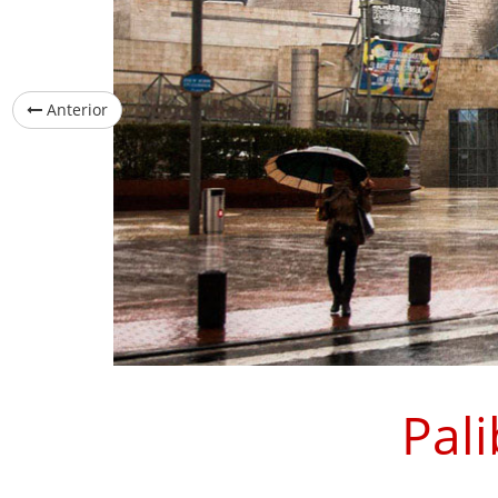
Anterior
Pali