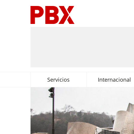
Servicios
Internacional