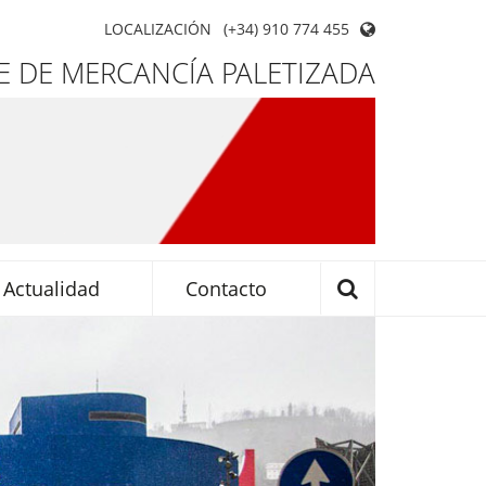
LOCALIZACIÓN
(+34) 910 774 455
 DE MERCANCÍA PALETIZADA
Actualidad
Contacto