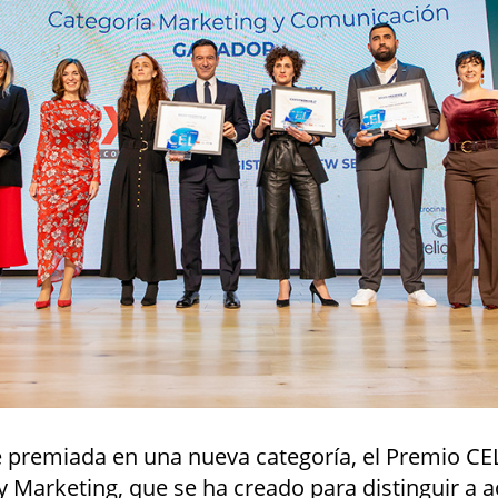
 premiada en una nueva categoría, el Premio CE
 Marketing, que se ha creado para distinguir a a