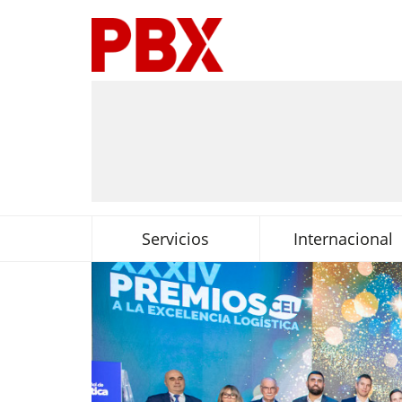
Servicios
Internacional