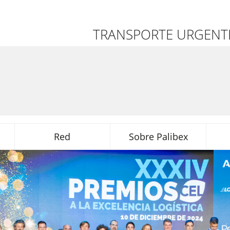
TRANSPORTE URGENTE
Red
Sobre Palibex