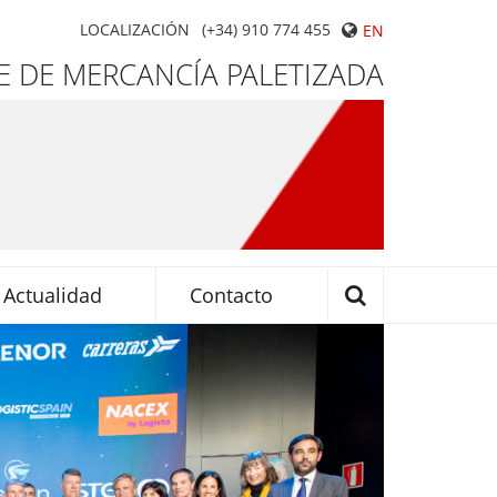
LOCALIZACIÓN
(+34) 910 774 455
EN
 DE MERCANCÍA PALETIZADA
Actualidad
Contacto