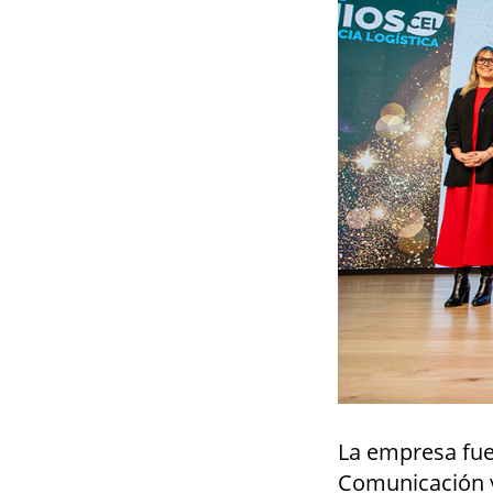
La empresa fue
Comunicación y