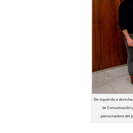
De izquierda a derecha:
de Comunicación y
patrocinadora del p