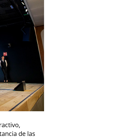
ractivo,
tancia de las