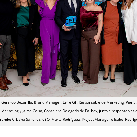
 Gerardo Bezanilla, Brand Manager, Leire Gil, Responsable de Marketing, Patrici
 Marketing y Jaime Colsa, Consejero Delegado de Palibex, junto a responsables 
remio: Cristina Sánchez, CEO, Marta Rodríguez, Project Manager e Isabel Rodrigo