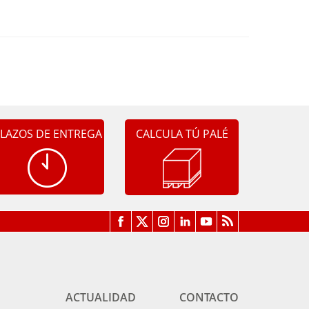
LAZOS DE ENTREGA
CALCULA TÚ PALÉ
ACTUALIDAD
CONTACTO