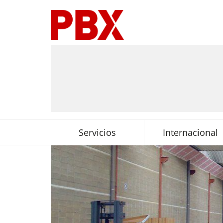
Servicios
Internacional