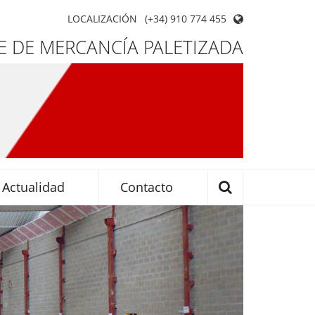
LOCALIZACIÓN
(+34) 910 774 455
 DE MERCANCÍA PALETIZADA
Actualidad
Contacto