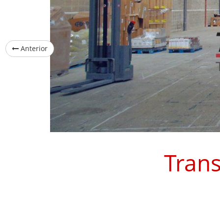
Anterior
Trans