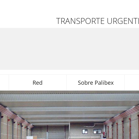
TRANSPORTE URGENTE
Red
Sobre Palibex