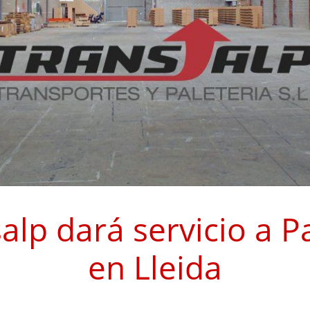
alp dará servicio a P
en Lleida