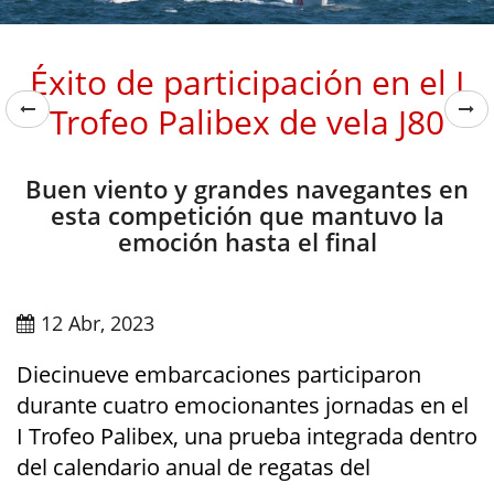
Éxito de participación en el I
Trofeo Palibex de vela J80
Buen viento y grandes navegantes en
esta competición que mantuvo la
emoción hasta el final
12 Abr, 2023
Diecinueve embarcaciones participaron
durante cuatro emocionantes jornadas en el
I Trofeo Palibex, una prueba integrada dentro
del calendario anual de regatas del