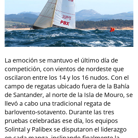
La emoción se mantuvo el último día de
competición, con vientos de nordeste que
oscilaron entre los 14 y los 16 nudos. Con el
campo de regatas ubicado fuera de la Bahía
de Santander, al norte de la Isla de Mouro, se
llevó a cabo una tradicional regata de
barlovento-sotavento. Durante las tres
pruebas celebradas ese día, los equipos
Solintal y Palibex se disputaron el liderazgo
en cada manga, inclinando finalmente la