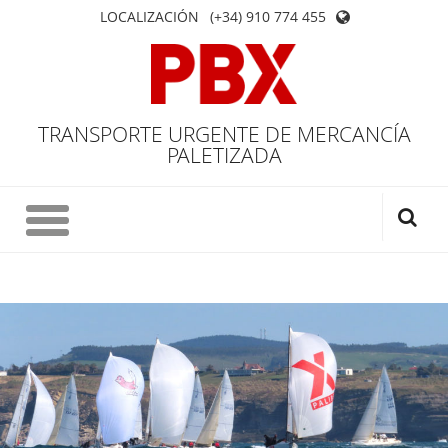
LOCALIZACIÓN
(+34) 910 774 455
TRANSPORTE URGENTE DE MERCANCÍA
PALETIZADA