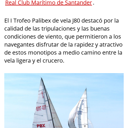
Real Club Marítimo de Santander
.
El I Trofeo Palibex de vela J80 destacó por la
calidad de las tripulaciones y las buenas
condiciones de viento, que permitieron a los
navegantes disfrutar de la rapidez y atractivo
de estos monotipos a medio camino entre la
vela ligera y el crucero.