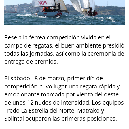
Pese a la férrea competición vivida en el
campo de regatas, el buen ambiente presidió
todas las jornadas, así como la ceremonia de
entrega de premios.
El sábado 18 de marzo, primer día de
competición, tuvo lugar una regata rápida y
emocionante marcada por viento del oeste
de unos 12 nudos de intensidad. Los equipos
Fredo La Estrella del Norte, Matrako y
Solintal ocuparon las primeras posiciones.