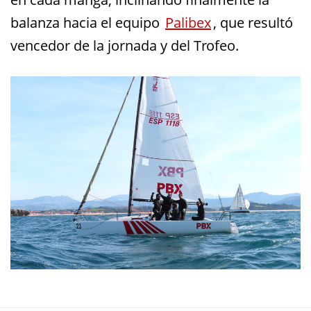
balanza hacia el equipo
Palibex
, que resultó
vencedor de la jornada y del Trofeo.