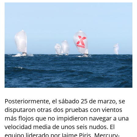
Posteriormente, el sábado 25 de marzo, se
disputaron otras dos pruebas con vientos
más flojos que no impidieron navegar a una
velocidad media de unos seis nudos. El
equipo liderado por Jaime Piris, Mercury-