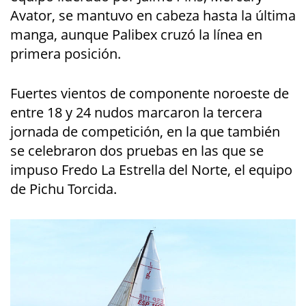
Avator, se mantuvo en cabeza hasta la última
manga, aunque Palibex cruzó la línea en
primera posición.
Fuertes vientos de componente noroeste de
entre 18 y 24 nudos marcaron la tercera
jornada de competición, en la que también
se celebraron dos pruebas en las que se
impuso Fredo La Estrella del Norte, el equipo
de Pichu Torcida.