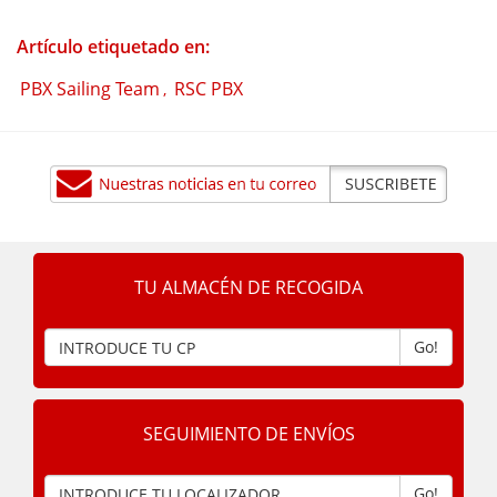
Artículo etiquetado en:
PBX Sailing Team
RSC PBX
,
TU ALMACÉN DE RECOGIDA
Go!
SEGUIMIENTO DE ENVÍOS
Go!