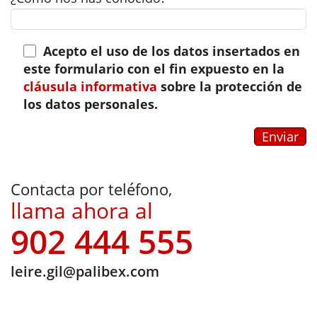
Acepto el uso de los datos insertados en
este formulario con el fin expuesto en la
cláusula informativa
sobre la protección de
los datos personales.
Contacta por teléfono,
llama ahora al
902 444 555
leire.gil@palibex.com