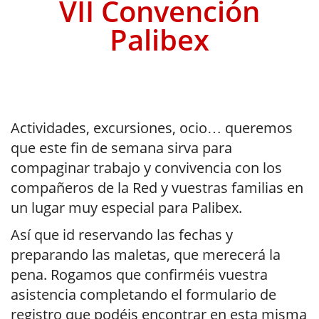
VII Convención
Palibex
Actividades, excursiones, ocio… queremos
que este fin de semana sirva para
compaginar trabajo y convivencia con los
compañeros de la Red y vuestras familias en
un lugar muy especial para Palibex.
Así que id reservando las fechas y
preparando las maletas, que merecerá la
pena. Rogamos que confirméis vuestra
asistencia completando el formulario de
registro que podéis encontrar en esta misma