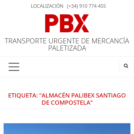
LOCALIZACIÓN
(+34) 910 774 455
TRANSPORTE URGENTE DE MERCANCÍA
PALETIZADA
ETIQUETA: "ALMACÉN PALIBEX SANTIAGO
DE COMPOSTELA"