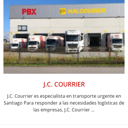
J.C. COURRIER
J.C. Courrier es especialista en transporte urgente en
Santiago Para responder a las necesidades logísticas de
las empresas, J.C. Courrier ...