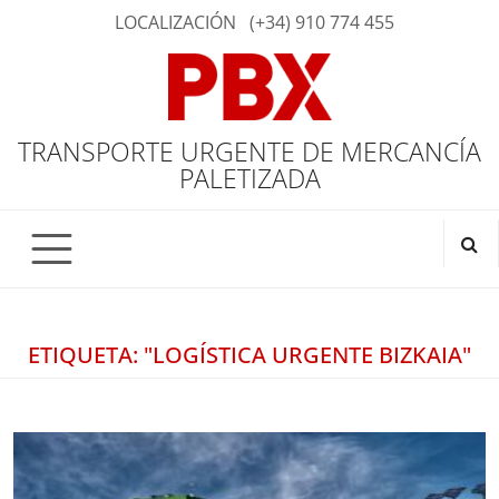
LOCALIZACIÓN
(+34) 910 774 455
TRANSPORTE URGENTE DE MERCANCÍA
PALETIZADA
ETIQUETA: "LOGÍSTICA URGENTE BIZKAIA"