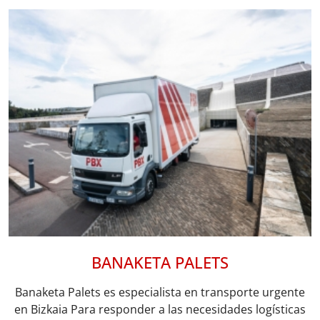
BANAKETA PALETS
Banaketa Palets es especialista en transporte urgente
en Bizkaia Para responder a las necesidades logísticas