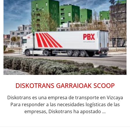
DISKOTRANS GARRAIOAK SCOOP
Diskotrans es una empresa de transporte en Vizcaya
Para responder a las necesidades logísticas de las
empresas, Diskotrans ha apostado ...