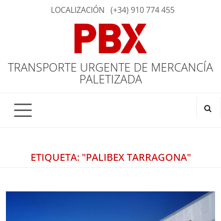
LOCALIZACIÓN
(+34) 910 774 455
TRANSPORTE URGENTE DE MERCANCÍA
PALETIZADA
ETIQUETA: "PALIBEX TARRAGONA"