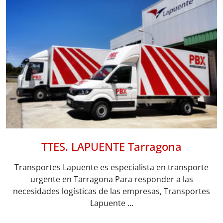
TTES. LAPUENTE Tarragona
Transportes Lapuente es especialista en transporte
urgente en Tarragona Para responder a las
necesidades logísticas de las empresas, Transportes
Lapuente ...