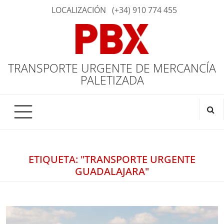
LOCALIZACIÓN
(+34) 910 774 455
TRANSPORTE URGENTE DE MERCANCÍA
PALETIZADA
ETIQUETA: "TRANSPORTE URGENTE
GUADALAJARA"