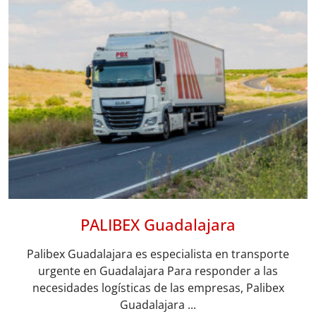
PALIBEX Guadalajara
Palibex Guadalajara es especialista en transporte
urgente en Guadalajara Para responder a las
necesidades logísticas de las empresas, Palibex
Guadalajara ...