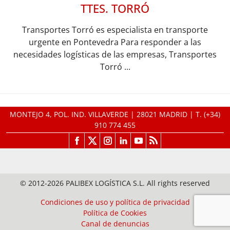
TTES. TORRÓ
Transportes Torró es especialista en transporte
urgente en Pontevedra Para responder a las
necesidades logísticas de las empresas, Transportes
Torró ...
MONTEJO 4, POL. IND. VILLAVERDE | 28021 MADRID | T.
(+34)
910 774 455
© 2012-2026 PALIBEX LOGÍSTICA S.L. All rights reserved
Condiciones de uso y política de privacidad
Política de Cookies
Canal de denuncias