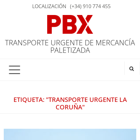
LOCALIZACIÓN
(+34) 910 774 455
TRANSPORTE URGENTE DE MERCANCÍA
PALETIZADA
ETIQUETA: "TRANSPORTE URGENTE LA
CORUÑA"