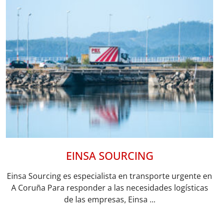
EINSA SOURCING
Einsa Sourcing es especialista en transporte urgente en
A Coruña Para responder a las necesidades logísticas
de las empresas, Einsa ...