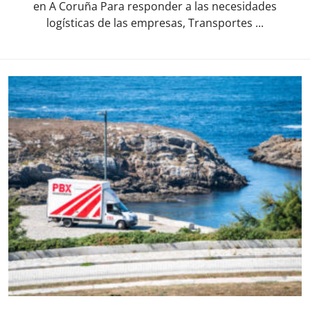
en A Coruña Para responder a las necesidades
logísticas de las empresas, Transportes ...