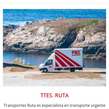
TTES. RUTA
Transportes Ruta es especialista en transporte urgente