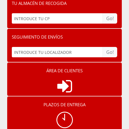
TU ALMACÉN DE RECOGIDA
Go!
SEGUIMIENTO DE ENVÍOS
Go!
ÁREA DE CLIENTES
PLAZOS DE ENTREGA