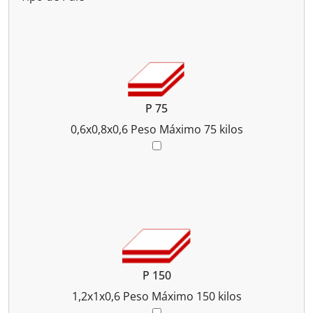
P 75
0,6x0,8x0,6
Peso Máximo 75 kilos
P 150
1,2x1x0,6
Peso Máximo 150 kilos