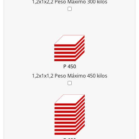
1,2x1x2,2
Peso Máximo 300 kilos
P 450
1,2x1x1,2
Peso Máximo 450 kilos