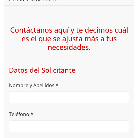
Contáctanos aquí y te decimos cuál
es el que se ajusta más a tus
necesidades.
Datos del Solicitante
Nombre y Apellidos
*
Teléfono
*