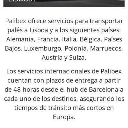
Palibex
ofrece servicios para transportar
palés a Lisboa y a los siguientes países:
Alemania, Francia, Italia, Bélgica, Países
Bajos, Luxemburgo, Polonia, Marruecos,
Austria y Suiza.
Los servicios internacionales de Palibex
cuentan con plazos de entrega a partir
de 48 horas desde el hub de Barcelona a
cada uno de los destinos, asegurando los
tiempos de tránsito más cortos en
Europa.