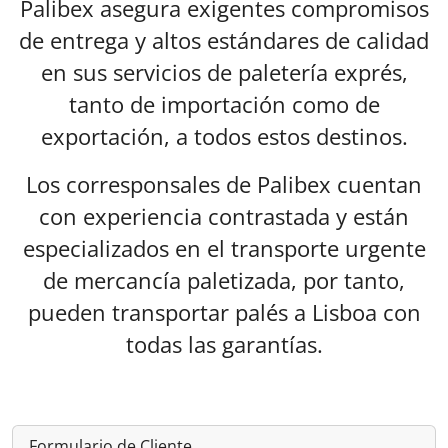
Palibex asegura exigentes compromisos
de entrega y altos estándares de calidad
en sus servicios de paletería exprés,
tanto de importación como de
exportación, a todos estos destinos.
Los corresponsales de Palibex cuentan
con experiencia contrastada y están
especializados en el transporte urgente
de mercancía paletizada, por tanto,
pueden transportar palés a Lisboa con
todas las garantías.
Formulario de Cliente