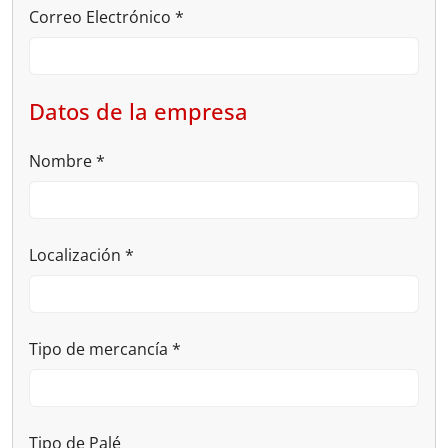
Correo Electrónico
*
Datos de la empresa
Nombre
*
Localización
*
Tipo de mercancía
*
Tipo de Palé