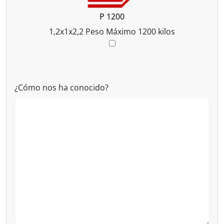
P 1200
1,2x1x2,2
Peso Máximo 1200 kilos
¿Cómo nos ha conocido?