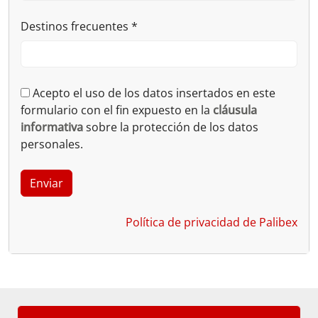
Destinos frecuentes
*
Acepto el uso de los datos insertados en este
formulario con el fin expuesto en la
cláusula
informativa
sobre la protección de los datos
personales.
Política de privacidad de Palibex