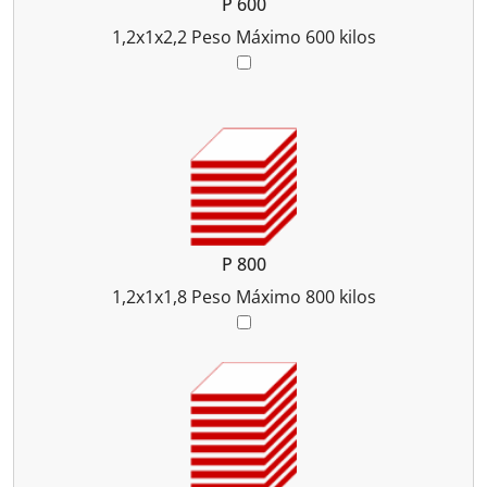
P 600
1,2x1x2,2
Peso Máximo 600 kilos
P 800
1,2x1x1,8
Peso Máximo 800 kilos