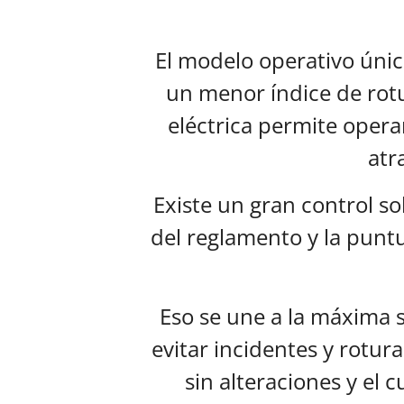
El modelo operativo únic
un menor índice de rot
eléctrica permite opera
atr
Existe un gran control s
del reglamento y la puntu
Eso se une a la máxima 
evitar incidentes y rotura
sin alteraciones y el 