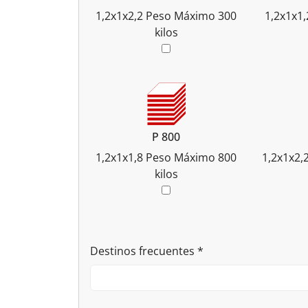
1,2x1x2,2
Peso Máximo 300
1,2x1x1,
kilos
P 800
1,2x1x1,8
Peso Máximo 800
1,2x1x2,
kilos
Destinos frecuentes
*