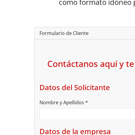
como formato idóneo p
Formulario de Cliente
Contáctanos aquí y te
Datos del Solicitante
Nombre y Apellidos
*
Datos de la empresa