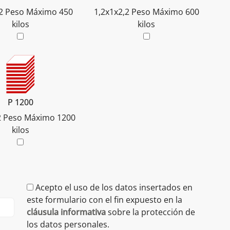
2
Peso Máximo 450
1,2x1x2,2
Peso Máximo 600
kilos
kilos
P 1200
2
Peso Máximo 1200
kilos
Acepto el uso de los datos insertados en
este formulario con el fin expuesto en la
cláusula informativa
sobre la protección de
los datos personales.