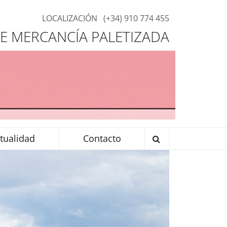
LOCALIZACIÓN
(+34) 910 774 455
E MERCANCÍA PALETIZADA
tualidad
Contacto