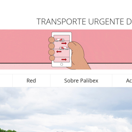
TRANSPORTE URGENTE D
Red
Sobre Palibex
Ac