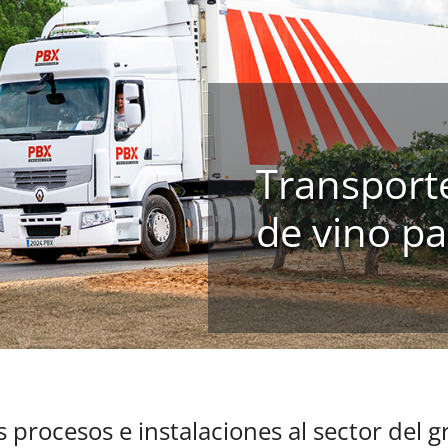
Transporte
de vino pa
 procesos e instalaciones al sector del