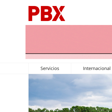
Servicios
Internacional