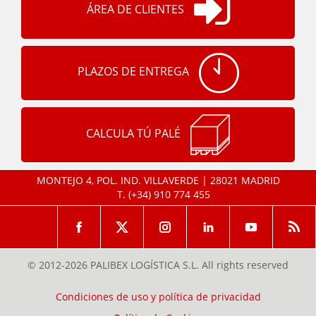
ÁREA DE CLIENTES
PLAZOS DE ENTREGA
CALCULA TÚ PALÉ
MONTEJO 4, POL. IND. VILLAVERDE | 28021 MADRID
T.
(+34) 910 774 455
© 2012-2026 PALIBEX LOGÍSTICA S.L. All rights reserved
Condiciones de uso y política de privacidad