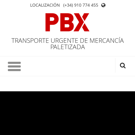
LOCALIZACIÓN
(+34) 910 774 455
TRANSPORTE URGENTE DE MERCANCÍA
PALETIZADA