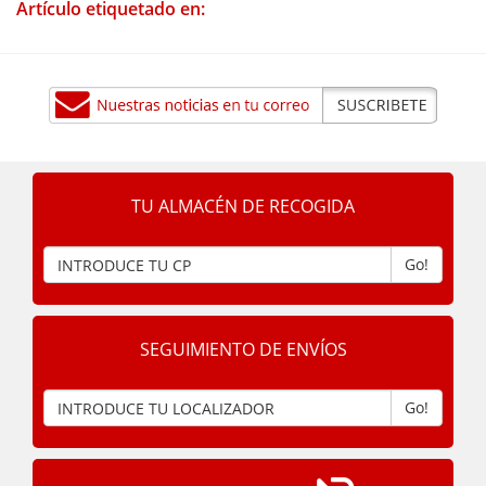
Artículo etiquetado en:
TU ALMACÉN DE RECOGIDA
Go!
SEGUIMIENTO DE ENVÍOS
Go!