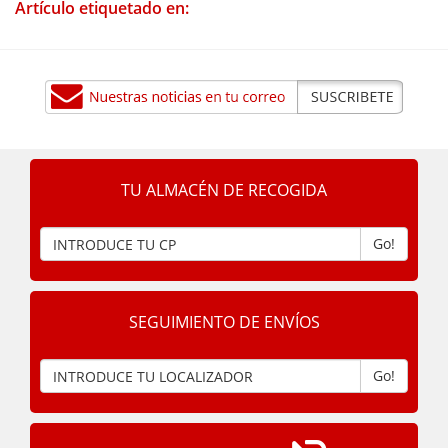
Artículo etiquetado en:
TU ALMACÉN DE RECOGIDA
Go!
SEGUIMIENTO DE ENVÍOS
Go!