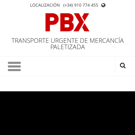
LOCALIZACIÓN
(+34) 910 774 455
TRANSPORTE URGENTE DE MERCANCÍA
PALETIZADA