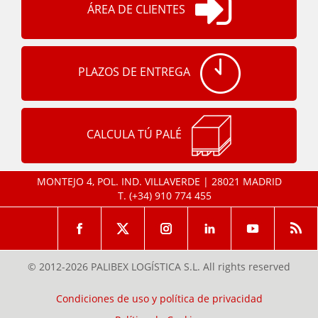
ÁREA DE CLIENTES
PLAZOS DE ENTREGA
CALCULA TÚ PALÉ
MONTEJO 4, POL. IND. VILLAVERDE | 28021 MADRID
T.
(+34) 910 774 455
© 2012-2026 PALIBEX LOGÍSTICA S.L. All rights reserved
Condiciones de uso y política de privacidad