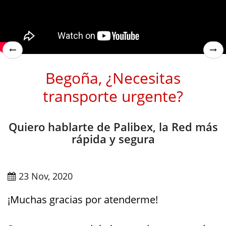
Begoña, ¿Necesitas
transporte urgente?
Quiero hablarte de Palibex, la Red más
rápida y segura
23 Nov, 2020
¡Muchas gracias por atenderme!