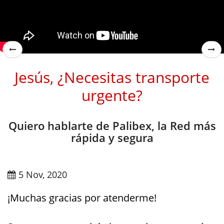
Jesús, ¿Necesitas transporte
urgente?
Quiero hablarte de Palibex, la Red más
rápida y segura
5 Nov, 2020
¡Muchas gracias por atenderme!