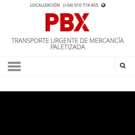
LOCALIZACIÓN
(+34) 910 774 455
TRANSPORTE URGENTE DE MERCANCÍA
PALETIZADA