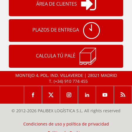
ÁREA DE CLIENTES
PLAZOS DE ENTREGA
CALCULA TÚ PALÉ
MONTEJO 4, POL. IND. VILLAVERDE | 28021 MADRID
T.
(+34) 910 774 455
© 2012-2026 PALIBEX LOGÍSTICA S.L. All rights reserved
Condiciones de uso y política de privacidad