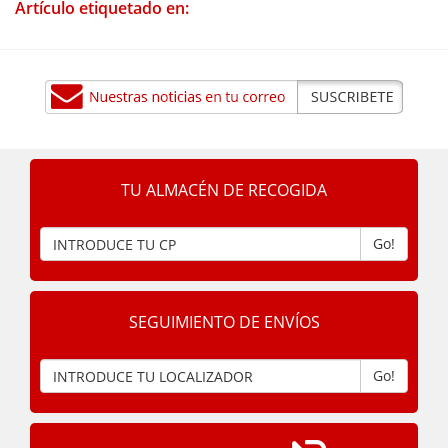
Artículo etiquetado en:
TU ALMACÉN DE RECOGIDA
Go!
SEGUIMIENTO DE ENVÍOS
Go!