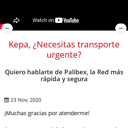
Kepa, ¿Necesitas transporte
urgente?
Quiero hablarte de Palibex, la Red más
rápida y segura
23 Nov, 2020
¡Muchas gracias por atenderme!