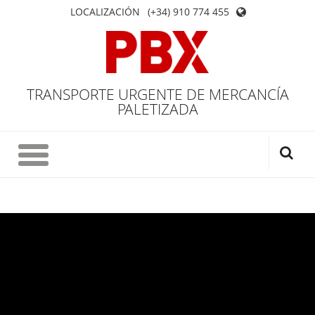
LOCALIZACIÓN
(+34) 910 774 455
TRANSPORTE URGENTE DE MERCANCÍA
PALETIZADA