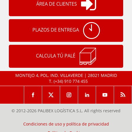
ÁREA DE CLIENTES
PLAZOS DE ENTREGA
CALCULA TÚ PALÉ
MONTEJO 4, POL. IND. VILLAVERDE | 28021 MADRID
T.
(+34) 910 774 455
© 2012-2026 PALIBEX LOGÍSTICA S.L. All rights reserved
Condiciones de uso y política de privacidad