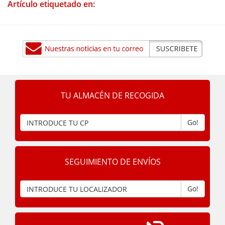
Artículo etiquetado en:
TU ALMACÉN DE RECOGIDA
Go!
SEGUIMIENTO DE ENVÍOS
Go!