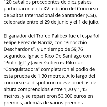
120 caballos procedentes de diez países
participaron en la XVI edición del Concurso
de Saltos Internacional de Santander (CSI),
celebrada entre el 29 de junio y el 1 de julio.
El ganador del Trofeo Palibex fue el español
Felipe Pérez de Nardiz, con “Pinocchio
Deschardons”, y un tiempo de 59,76
segundos. Ignacio Rico De Santiago con
“Piolin Jgf” y Javier Gutiérrez Rilo con
“Conquistadora” completaron el podio de
esta prueba de 1.30 metros. A lo largo del
concurso se disputaron nueve pruebas de
altura comprendidas entre 1,20 y 1,45
metros, y se repartieron 50.000 euros en
premios, además de varios premios