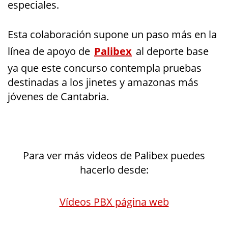
especiales.
Esta colaboración supone un paso más en la
línea de apoyo de
Palibex
al deporte base
ya que este concurso contempla pruebas
destinadas a los jinetes y amazonas más
jóvenes de Cantabria.
Para ver más videos de Palibex puedes
hacerlo desde:
Vídeos PBX página web