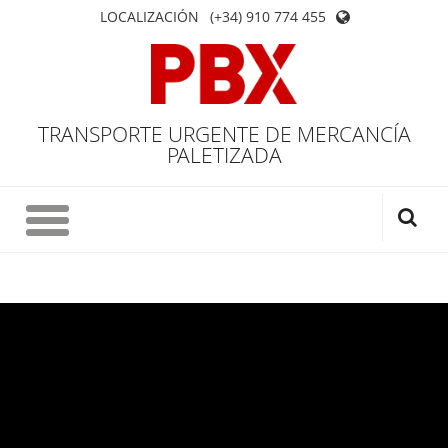
LOCALIZACIÓN
(+34) 910 774 455
TRANSPORTE URGENTE DE MERCANCÍA
PALETIZADA