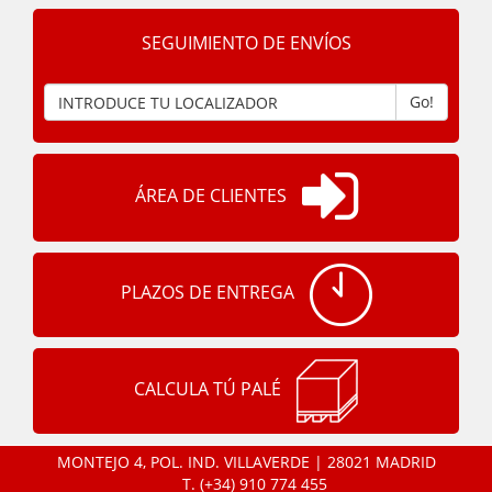
SEGUIMIENTO DE ENVÍOS
Go!
ÁREA DE CLIENTES
PLAZOS DE ENTREGA
CALCULA TÚ PALÉ
MONTEJO 4, POL. IND. VILLAVERDE | 28021 MADRID
T.
(+34) 910 774 455