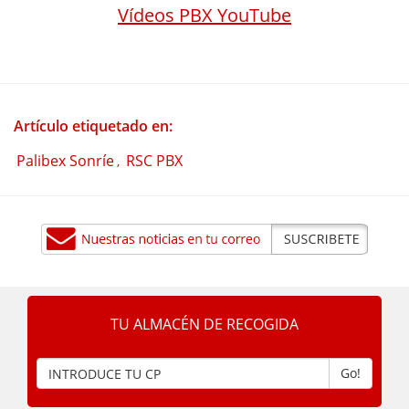
Vídeos PBX YouTube
Artículo etiquetado en:
Palibex Sonríe
RSC PBX
,
TU ALMACÉN DE RECOGIDA
Go!