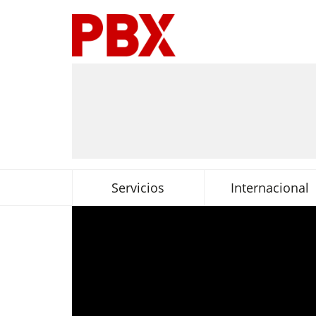
Servicios
Internacional