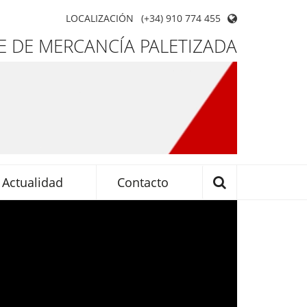
LOCALIZACIÓN
(+34) 910 774 455
 DE MERCANCÍA PALETIZADA
Actualidad
Contacto