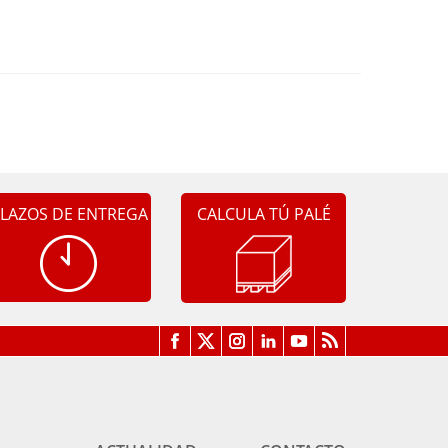
LAZOS DE ENTREGA
CALCULA TÚ PALÉ