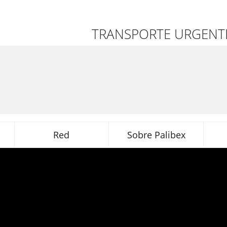
TRANSPORTE URGENTE
Red
Sobre Palibex