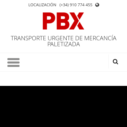
LOCALIZACIÓN
(+34) 910 774 455
TRANSPORTE URGENTE DE MERCANCÍA
PALETIZADA