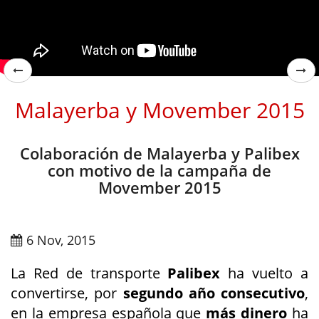
Malayerba y Movember 2015
Colaboración de Malayerba y Palibex
con motivo de la campaña de
Movember 2015
6 Nov, 2015
La Red de transporte
Palibex
ha vuelto a
convertirse, por
segundo año consecutivo
,
en la empresa española que
más dinero
ha