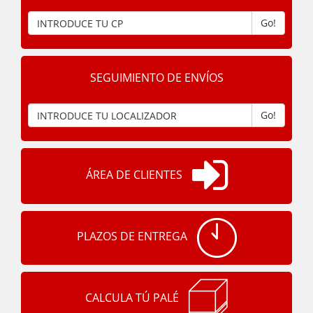
Go!
SEGUIMIENTO DE ENVÍOS
Go!
ÁREA DE CLIENTES
PLAZOS DE ENTREGA
CALCULA TÚ PALÉ