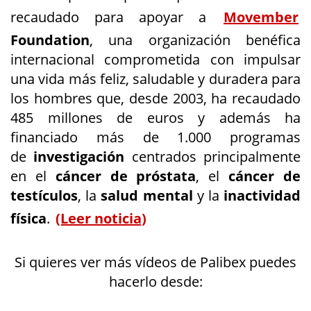
recaudado para apoyar a
Movember
Foundation
, una organización benéfica
internacional comprometida con impulsar
una vida más feliz, saludable y duradera para
los hombres que, desde 2003, ha recaudado
485 millones de euros y además ha
financiado más de 1.000 programas
de
investigación
centrados principalmente
en el
cáncer de próstata
, el
cáncer de
testículos
, la
salud mental
y la
inactividad
física
.
(Leer noticia)
Si quieres ver más vídeos de Palibex puedes
hacerlo desde: