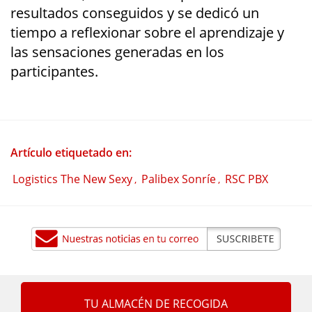
resultados conseguidos y se dedicó un
tiempo a reflexionar sobre el aprendizaje y
las sensaciones generadas en los
participantes.
Artículo etiquetado en:
Logistics The New Sexy
Palibex Sonríe
RSC PBX
,
,
TU ALMACÉN DE RECOGIDA