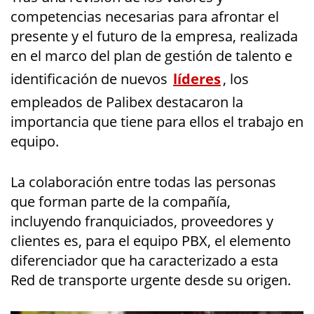
competencias necesarias para afrontar el
presente y el futuro de la empresa, realizada
en el marco del plan de gestión de talento e
identificación de nuevos
líderes
, los
empleados de Palibex destacaron la
importancia que tiene para ellos el trabajo en
equipo.
La colaboración entre todas las personas
que forman parte de la compañía,
incluyendo franquiciados, proveedores y
clientes es, para el equipo PBX, el elemento
diferenciador que ha caracterizado a esta
Red de transporte urgente desde su origen.