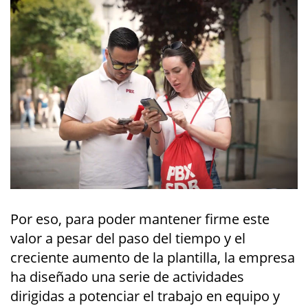
Por eso, para poder mantener firme este
valor a pesar del paso del tiempo y el
creciente aumento de la plantilla, la empresa
ha diseñado una serie de actividades
dirigidas a potenciar el trabajo en equipo y