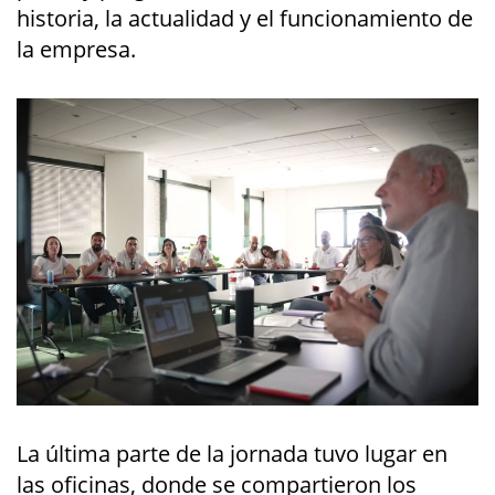
historia, la actualidad y el funcionamiento de
la empresa.
La última parte de la jornada tuvo lugar en
las oficinas, donde se compartieron los