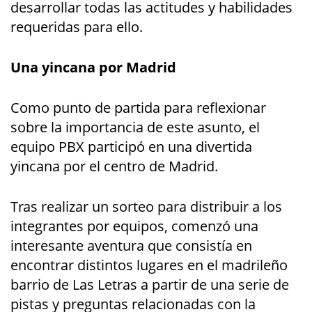
desarrollar todas las actitudes y habilidades
requeridas para ello.
Una yincana por Madrid
Como punto de partida para reflexionar
sobre la importancia de este asunto, el
equipo PBX participó en una divertida
yincana por el centro de Madrid.
Tras realizar un sorteo para distribuir a los
integrantes por equipos, comenzó una
interesante aventura que consistía en
encontrar distintos lugares en el madrileño
barrio de Las Letras a partir de una serie de
pistas y preguntas relacionadas con la