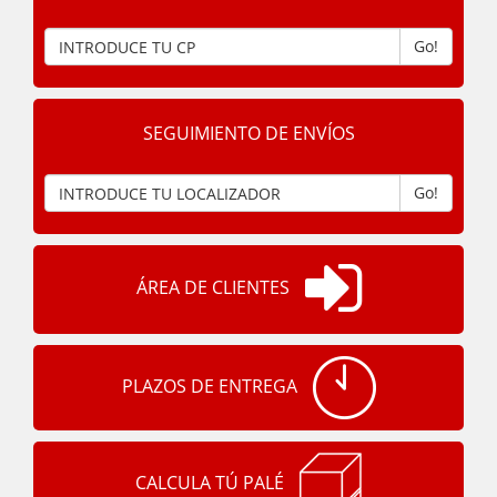
Go!
SEGUIMIENTO DE ENVÍOS
Go!
ÁREA DE CLIENTES
PLAZOS DE ENTREGA
CALCULA TÚ PALÉ