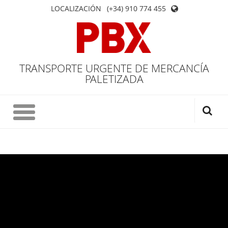
LOCALIZACIÓN
(+34) 910 774 455
TRANSPORTE URGENTE DE MERCANCÍA
PALETIZADA