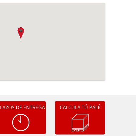
LAZOS DE ENTREGA
CALCULA TÚ PALÉ