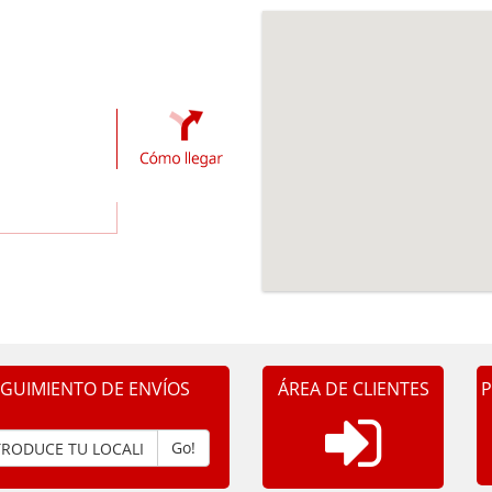
EGUIMIENTO DE ENVÍOS
ÁREA DE CLIENTES
P
Go!