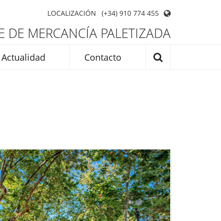
LOCALIZACIÓN
(+34) 910 774 455
 DE MERCANCÍA PALETIZADA
Actualidad
Contacto