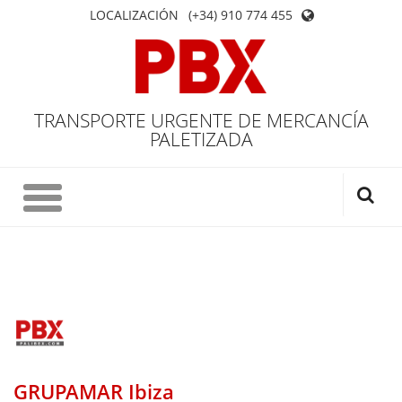
LOCALIZACIÓN
(+34) 910 774 455
TRANSPORTE URGENTE DE MERCANCÍA
PALETIZADA
GRUPAMAR Ibiza