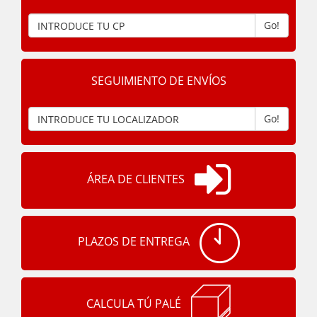
Go!
SEGUIMIENTO DE ENVÍOS
Go!
ÁREA DE CLIENTES
PLAZOS DE ENTREGA
CALCULA TÚ PALÉ