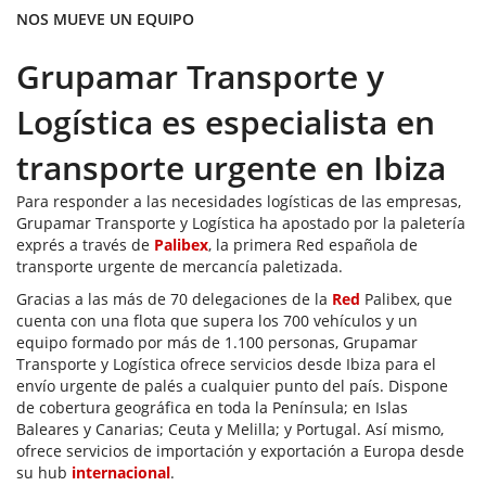
NOS MUEVE UN EQUIPO
Grupamar Transporte y
Logística es especialista en
transporte urgente en Ibiza
Para responder a las necesidades logísticas de las empresas,
Grupamar Transporte y Logística ha apostado por la paletería
exprés a través de
Palibex
, la primera Red española de
transporte urgente de mercancía paletizada.
Gracias a las más de 70 delegaciones de la
Red
Palibex, que
cuenta con una flota que supera los 700 vehículos y un
equipo formado por más de 1.100 personas, Grupamar
Transporte y Logística ofrece servicios desde Ibiza para el
envío urgente de palés a cualquier punto del país. Dispone
de cobertura geográfica en toda la Península; en Islas
Baleares y Canarias; Ceuta y Melilla; y Portugal. Así mismo,
ofrece servicios de importación y exportación a Europa desde
su hub
internacional
.