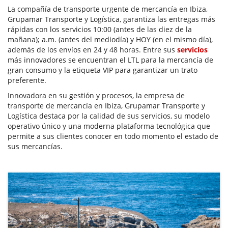
La compañía de transporte urgente de mercancía en Ibiza,
Grupamar Transporte y Logística, garantiza las entregas más
rápidas con los servicios 10:00 (antes de las diez de la
mañana); a.m. (antes del mediodía) y HOY (en el mismo día),
además de los envíos en 24 y 48 horas. Entre sus
servicios
más innovadores se encuentran el LTL para la mercancía de
gran consumo y la etiqueta VIP para garantizar un trato
preferente.
Innovadora en su gestión y procesos, la empresa de
transporte de mercancía en Ibiza, Grupamar Transporte y
Logística destaca por la calidad de sus servicios, su modelo
operativo único y una moderna plataforma tecnológica que
permite a sus clientes conocer en todo momento el estado de
sus mercancías.