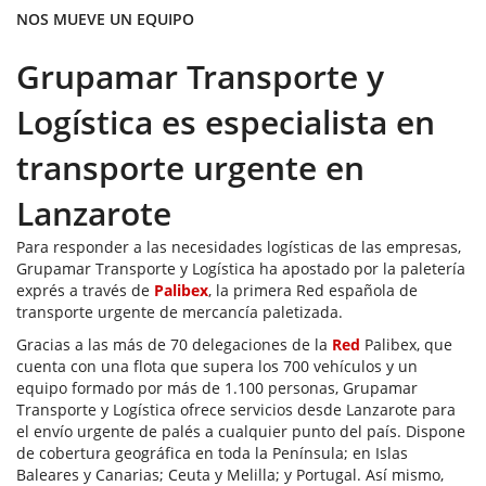
NOS MUEVE UN EQUIPO
Grupamar Transporte y
Logística es especialista en
transporte urgente en
Lanzarote
Para responder a las necesidades logísticas de las empresas,
Grupamar Transporte y Logística ha apostado por la paletería
exprés a través de
Palibex
, la primera Red española de
transporte urgente de mercancía paletizada.
Gracias a las más de 70 delegaciones de la
Red
Palibex, que
cuenta con una flota que supera los 700 vehículos y un
equipo formado por más de 1.100 personas, Grupamar
Transporte y Logística ofrece servicios desde Lanzarote para
el envío urgente de palés a cualquier punto del país. Dispone
de cobertura geográfica en toda la Península; en Islas
Baleares y Canarias; Ceuta y Melilla; y Portugal. Así mismo,