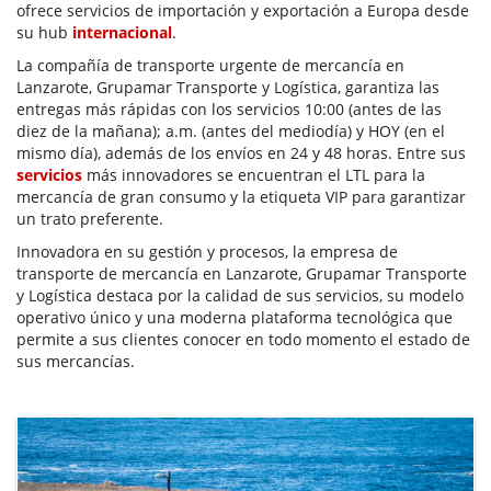
ofrece servicios de importación y exportación a Europa desde
su hub
internacional
.
La compañía de transporte urgente de mercancía en
Lanzarote, Grupamar Transporte y Logística, garantiza las
entregas más rápidas con los servicios 10:00 (antes de las
diez de la mañana); a.m. (antes del mediodía) y HOY (en el
mismo día), además de los envíos en 24 y 48 horas. Entre sus
servicios
más innovadores se encuentran el LTL para la
mercancía de gran consumo y la etiqueta VIP para garantizar
un trato preferente.
Innovadora en su gestión y procesos, la empresa de
transporte de mercancía en Lanzarote, Grupamar Transporte
y Logística destaca por la calidad de sus servicios, su modelo
operativo único y una moderna plataforma tecnológica que
permite a sus clientes conocer en todo momento el estado de
sus mercancías.