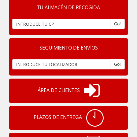
TU ALMACÉN DE RECOGIDA
Go!
SEGUIMIENTO DE ENVÍOS
Go!
ÁREA DE CLIENTES
PLAZOS DE ENTREGA