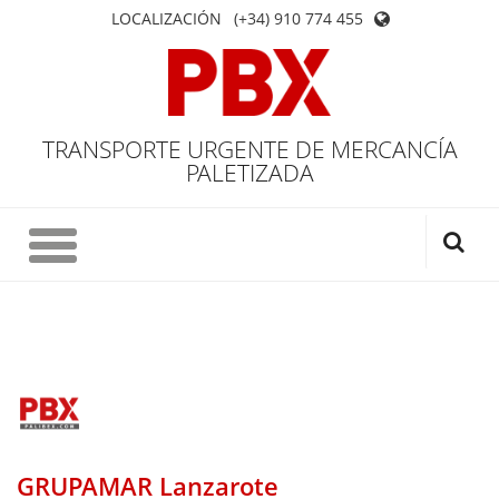
LOCALIZACIÓN
(+34) 910 774 455
TRANSPORTE URGENTE DE MERCANCÍA
PALETIZADA
GRUPAMAR Lanzarote