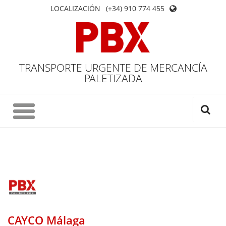
LOCALIZACIÓN
(+34) 910 774 455
TRANSPORTE URGENTE DE MERCANCÍA
PALETIZADA
CAYCO Málaga