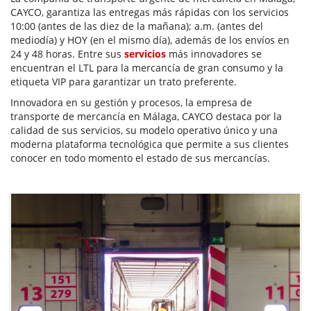
CAYCO, garantiza las entregas más rápidas con los servicios
10:00 (antes de las diez de la mañana); a.m. (antes del
mediodía) y HOY (en el mismo día), además de los envíos en
24 y 48 horas. Entre sus
servicios
más innovadores se
encuentran el LTL para la mercancía de gran consumo y la
etiqueta VIP para garantizar un trato preferente.
Innovadora en su gestión y procesos, la empresa de
transporte de mercancía en Málaga, CAYCO destaca por la
calidad de sus servicios, su modelo operativo único y una
moderna plataforma tecnológica que permite a sus clientes
conocer en todo momento el estado de sus mercancías.