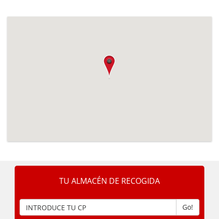
TU ALMACÉN DE RECOGIDA
Go!