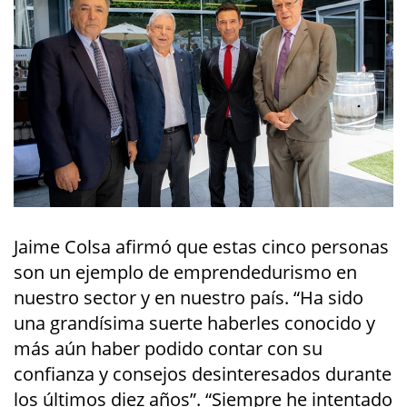
Jaime Colsa afirmó que estas cinco personas
son un ejemplo de emprendedurismo en
nuestro sector y en nuestro país. “Ha sido
una grandísima suerte haberles conocido y
más aún haber podido contar con su
confianza y consejos desinteresados durante
los últimos diez años”. “Siempre he intentado