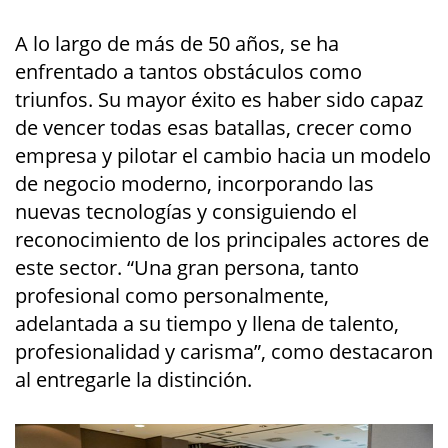
A lo largo de más de 50 años, se ha
enfrentado a tantos obstáculos como
triunfos. Su mayor éxito es haber sido capaz
de vencer todas esas batallas, crecer como
empresa y pilotar el cambio hacia un modelo
de negocio moderno, incorporando las
nuevas tecnologías y consiguiendo el
reconocimiento de los principales actores de
este sector. “Una gran persona, tanto
profesional como personalmente,
adelantada a su tiempo y llena de talento,
profesionalidad y carisma”, como destacaron
al entregarle la distinción.