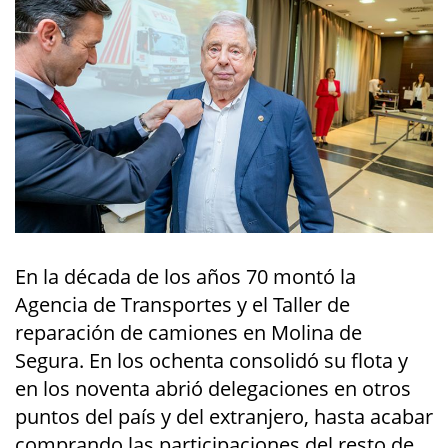
En la década de los años 70 montó la
Agencia de Transportes y el Taller de
reparación de camiones en Molina de
Segura. En los ochenta consolidó su flota y
en los noventa abrió delegaciones en otros
puntos del país y del extranjero, hasta acabar
comprando las participaciones del resto de