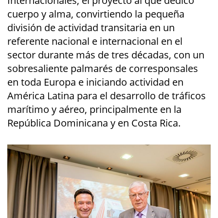
Internacionales, el proyecto al que dedicó
cuerpo y alma, convirtiendo la pequeña
división de actividad transitaria en un
referente nacional e internacional en el
sector durante más de tres décadas, con un
sobresaliente palmarés de corresponsales
en toda Europa e iniciando actividad en
América Latina para el desarrollo de tráficos
marítimo y aéreo, principalmente en la
República Dominicana y en Costa Rica.