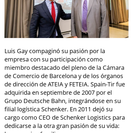
Luis Gay compaginó su pasión por la
empresa con su participación como
miembro destacado del pleno de la Cámara
de Comercio de Barcelona y de los órganos
de dirección de ATEIA y FETEIA. Spain-Tir fue
adquirida en septiembre de 2007 por el
Grupo Deutsche Bahn, integrándose en su
filial logística Schenker. En 2011 dejó su
cargo como CEO de Schenker Logistics para
dedicarse a la otra gran pasión de su vida: