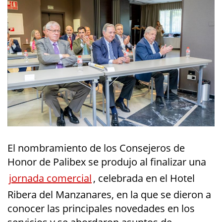
El nombramiento de los Consejeros de
Honor de Palibex se produjo al finalizar una
jornada comercial
, celebrada en el Hotel
Ribera del Manzanares, en la que se dieron a
conocer las principales novedades en los