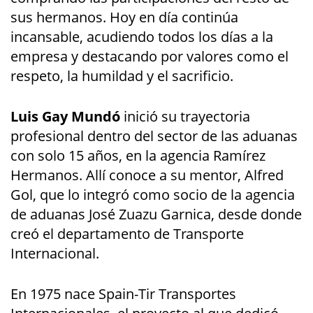
sus hermanos. Hoy en día continúa
incansable, acudiendo todos los días a la
empresa y destacando por valores como el
respeto, la humildad y el sacrificio.
Luis Gay Mundó
inició su trayectoria
profesional dentro del sector de las aduanas
con solo 15 años, en la agencia Ramírez
Hermanos. Allí conoce a su mentor, Alfred
Gol, que lo integró como socio de la agencia
de aduanas José Zuazu Garnica, desde donde
creó el departamento de Transporte
Internacional.
En 1975 nace Spain-Tir Transportes