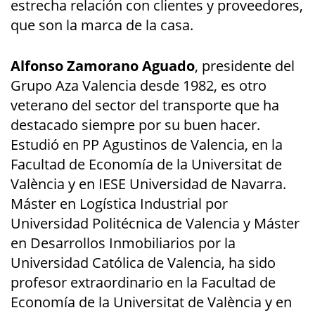
estrecha relación con clientes y proveedores,
que son la marca de la casa.
Alfonso Zamorano Aguado
, presidente del
Grupo Aza Valencia desde 1982, es otro
veterano del sector del transporte que ha
destacado siempre por su buen hacer.
Estudió en PP Agustinos de Valencia, en la
Facultad de Economía de la Universitat de
València y en IESE Universidad de Navarra.
Máster en Logística Industrial por
Universidad Politécnica de Valencia y Máster
en Desarrollos Inmobiliarios por la
Universidad Católica de Valencia, ha sido
profesor extraordinario en la Facultad de
Economía de la Universitat de València y en