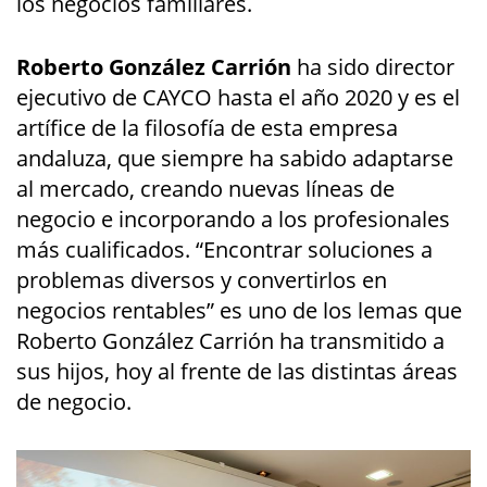
los negocios familiares.
Roberto González Carrión
ha sido director
ejecutivo de CAYCO hasta el año 2020 y es el
artífice de la filosofía de esta empresa
andaluza, que siempre ha sabido adaptarse
al mercado, creando nuevas líneas de
negocio e incorporando a los profesionales
más cualificados. “Encontrar soluciones a
problemas diversos y convertirlos en
negocios rentables” es uno de los lemas que
Roberto González Carrión ha transmitido a
sus hijos, hoy al frente de las distintas áreas
de negocio.