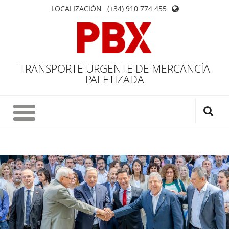
LOCALIZACIÓN
(+34) 910 774 455
TRANSPORTE URGENTE DE MERCANCÍA
PALETIZADA