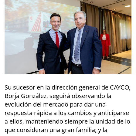
Su sucesor en la dirección general de CAYCO,
Borja González, seguirá observando la
evolución del mercado para dar una
respuesta rápida a los cambios y anticiparse
a ellos, manteniendo siempre la unidad de lo
que consideran una gran familia; y la