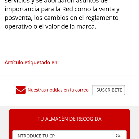
servicios y se abordaron asuntos de
importancia para la Red como la venta y
posventa, los cambios en el reglamento
operativo o el valor de la marca.
Artículo etiquetado en:
TU ALMACÉN DE RECOGIDA
Go!