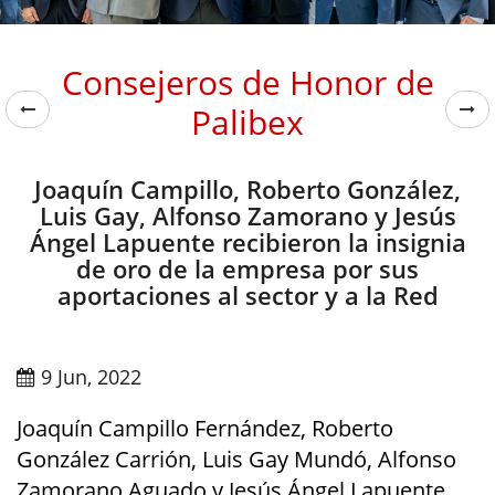
Consejeros de Honor de
Palibex
Joaquín Campillo, Roberto González,
Luis Gay, Alfonso Zamorano y Jesús
Ángel Lapuente recibieron la insignia
de oro de la empresa por sus
aportaciones al sector y a la Red
9 Jun, 2022
Joaquín Campillo Fernández, Roberto
González Carrión, Luis Gay Mundó, Alfonso
Zamorano Aguado y Jesús Ángel Lapuente