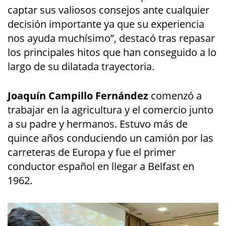
captar sus valiosos consejos ante cualquier
decisión importante ya que su experiencia
nos ayuda muchísimo”, destacó tras repasar
los principales hitos que han conseguido a lo
largo de su dilatada trayectoria.
Joaquín Campillo Fernández
comenzó a
trabajar en la agricultura y el comercio junto
a su padre y hermanos. Estuvo más de
quince años conduciendo un camión por las
carreteras de Europa y fue el primer
conductor español en llegar a Belfast en
1962.