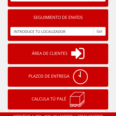
SEGUIMIENTO DE ENVÍOS
Go!
ÁREA DE CLIENTES
PLAZOS DE ENTREGA
CALCULA TÚ PALÉ