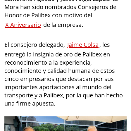
Mora han sido nombrados Consejeros de
Honor de Palibex con motivo del
X Aniversario
de la empresa.
El consejero delegado,
Jaime Colsa
, les
entregó la insignia de oro de Palibex en
reconocimiento a la experiencia,
conocimiento y calidad humana de estos
cinco empresarios que destacan por sus
importantes aportaciones al mundo del
transporte y a Palibex, por la que han hecho
una firme apuesta.