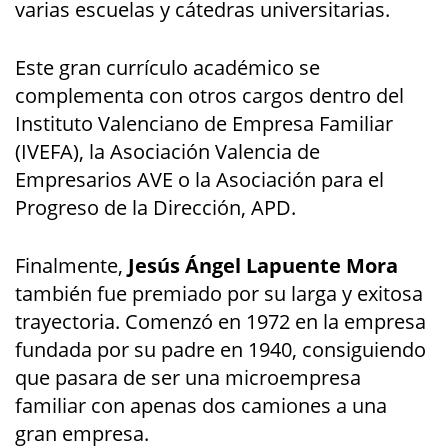
varias escuelas y cátedras universitarias.
Este gran currículo académico se
complementa con otros cargos dentro del
Instituto Valenciano de Empresa Familiar
(IVEFA), la Asociación Valencia de
Empresarios AVE o la Asociación para el
Progreso de la Dirección, APD.
Finalmente,
Jesús Ángel Lapuente Mora
también fue premiado por su larga y exitosa
trayectoria. Comenzó en 1972 en la empresa
fundada por su padre en 1940, consiguiendo
que pasara de ser una microempresa
familiar con apenas dos camiones a una
gran empresa.