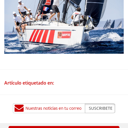
Artículo etiquetado en: