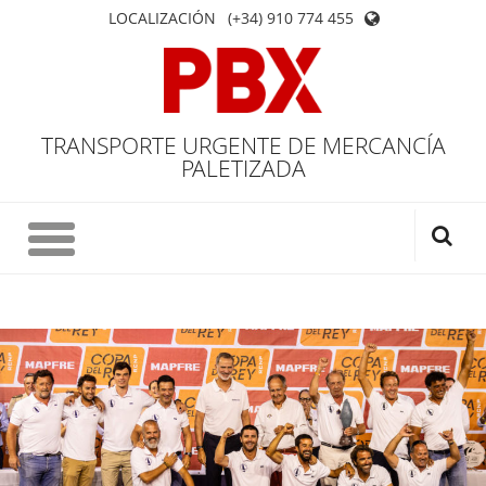
LOCALIZACIÓN
(+34) 910 774 455
TRANSPORTE URGENTE DE MERCANCÍA
PALETIZADA