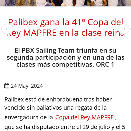
Palibex gana la 41º Copa del
Rey MAPFRE en la clase reina
El PBX Sailing Team triunfa en su
segunda participación y en una de las
clases más competitivas, ORC 1
24 May, 2024
Palibex está de enhorabuena tras haber
vencido sin paliativos una regata de la
envergadura de la
Copa del Rey MAPFRE
,
que se ha disputado entre el 29 de julio y el 5