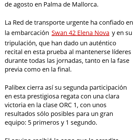
de agosto en Palma de Mallorca.
La Red de transporte urgente ha confiado en
la embarcación
Swan 42 Elena Nova
y en su
tripulación, que han dado un auténtico
recital en esta prueba al mantenerse líderes
durante todas las jornadas, tanto en la fase
previa como en la final.
Palibex cierra así su segunda participación
en esta prestigiosa regata con una clara
victoria en la clase ORC 1, con unos
resultados sólo posibles para un gran
equipo: 5 primeros y 1 segundo.