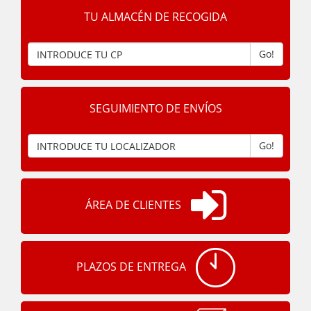
TU ALMACÉN DE RECOGIDA
Go!
SEGUIMIENTO DE ENVÍOS
Go!
ÁREA DE CLIENTES
PLAZOS DE ENTREGA