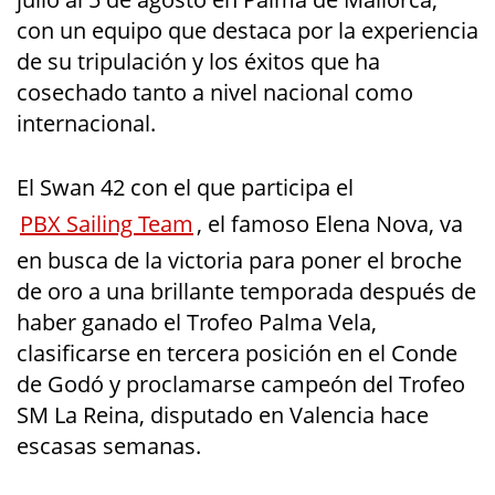
con un equipo que destaca por la experiencia
de su tripulación y los éxitos que ha
cosechado tanto a nivel nacional como
internacional.
El Swan 42 con el que participa el
PBX Sailing Team
, el famoso Elena Nova, va
en busca de la victoria para poner el broche
de oro a una brillante temporada después de
haber ganado el Trofeo Palma Vela,
clasificarse en tercera posición en el Conde
de Godó y proclamarse campeón del Trofeo
SM La Reina, disputado en Valencia hace
escasas semanas.