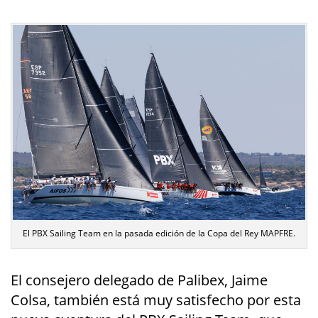
El PBX Sailing Team en la pasada edición de la Copa del Rey MAPFRE.
El consejero delegado de Palibex, Jaime
Colsa, también está muy satisfecho por esta