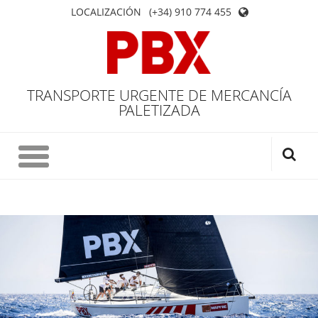
LOCALIZACIÓN
(+34) 910 774 455
TRANSPORTE URGENTE DE MERCANCÍA
PALETIZADA