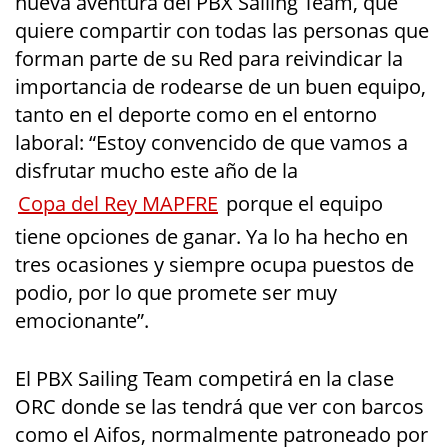
nueva aventura del PBX Sailing Team, que
quiere compartir con todas las personas que
forman parte de su Red para reivindicar la
importancia de rodearse de un buen equipo,
tanto en el deporte como en el entorno
laboral: “Estoy convencido de que vamos a
disfrutar mucho este año de la
Copa del Rey MAPFRE
porque el equipo
tiene opciones de ganar. Ya lo ha hecho en
tres ocasiones y siempre ocupa puestos de
podio, por lo que promete ser muy
emocionante”.
El PBX Sailing Team competirá en la clase
ORC donde se las tendrá que ver con barcos
como el Aifos, normalmente patroneado por