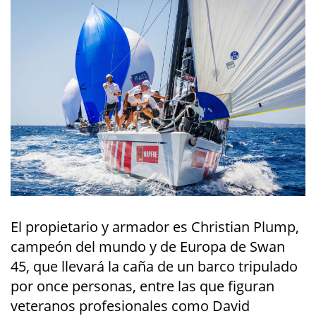
El propietario y armador es Christian Plump,
campeón del mundo y de Europa de Swan
45, que llevará la caña de un barco tripulado
por once personas, entre las que figuran
veteranos profesionales como David