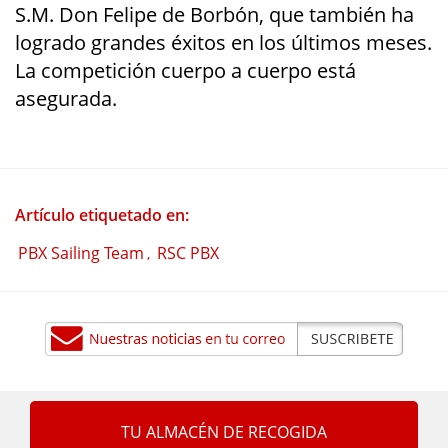
S.M. Don Felipe de Borbón, que también ha
logrado grandes éxitos en los últimos meses.
La competición cuerpo a cuerpo está
asegurada.
Artículo etiquetado en:
PBX Sailing Team
RSC PBX
,
TU ALMACÉN DE RECOGIDA