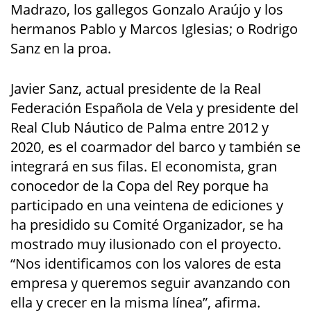
Madrazo, los gallegos Gonzalo Araújo y los
hermanos Pablo y Marcos Iglesias; o Rodrigo
Sanz en la proa.
Javier Sanz, actual presidente de la Real
Federación Española de Vela y presidente del
Real Club Náutico de Palma entre 2012 y
2020, es el coarmador del barco y también se
integrará en sus filas. El economista, gran
conocedor de la Copa del Rey porque ha
participado en una veintena de ediciones y
ha presidido su Comité Organizador, se ha
mostrado muy ilusionado con el proyecto.
“Nos identificamos con los valores de esta
empresa y queremos seguir avanzando con
ella y crecer en la misma línea”, afirma.