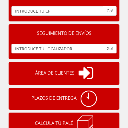
Go!
SEGUIMIENTO DE ENVÍOS
Go!
ÁREA DE CLIENTES
PLAZOS DE ENTREGA
CALCULA TÚ PALÉ