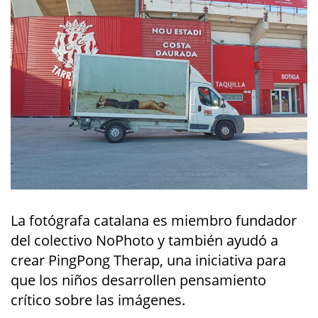
La fotógrafa catalana es miembro fundador
del colectivo NoPhoto y también ayudó a
crear PingPong Therap, una iniciativa para
que los niños desarrollen pensamiento
crítico sobre las imágenes.