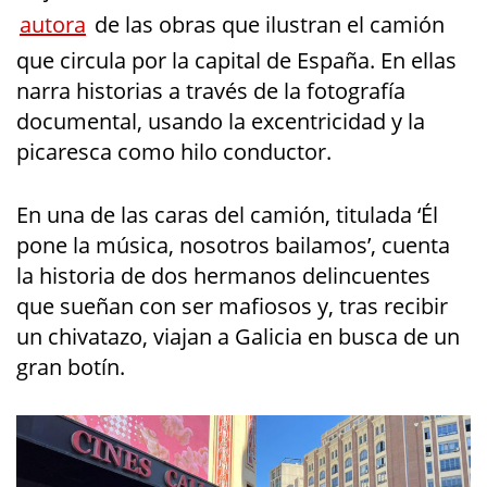
autora
de las obras que ilustran el camión
que circula por la capital de España. En ellas
narra historias a través de la fotografía
documental, usando la excentricidad y la
picaresca como hilo conductor.
En una de las caras del camión, titulada ‘Él
pone la música, nosotros bailamos’, cuenta
la historia de dos hermanos delincuentes
que sueñan con ser mafiosos y, tras recibir
un chivatazo, viajan a Galicia en busca de un
gran botín.