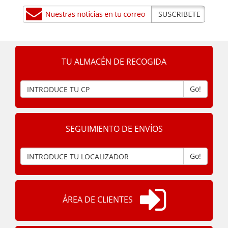
TU ALMACÉN DE RECOGIDA
Go!
SEGUIMIENTO DE ENVÍOS
Go!
ÁREA DE CLIENTES