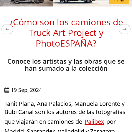
¿Cómo son los camiones de
Truck Art Project y
PhotoESPAÑA?
Conoce los artistas y las obras que se
han sumado a la colección
19 Sep, 2024
Tanit Plana, Ana Palacios, Manuela Lorente y
Bubi Canal son los autores de las fotografías
que viajarán en camiones de
Palibex
por
Madrid, Santander, Valladolid y Zaragoza,