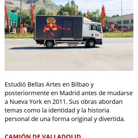
Estudió Bellas Artes en Bilbao y
posteriormente en Madrid antes de mudarse
a Nueva York en 2011. Sus obras abordan
temas como la identidad y la historia
personal de una forma original y divertida.
CAMIÓN DE VALLADOLID