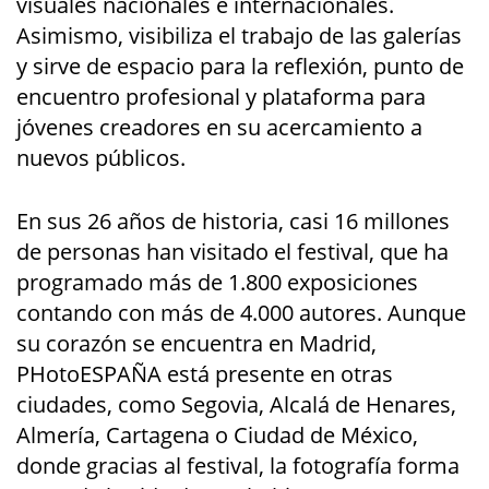
visuales nacionales e internacionales.
Asimismo, visibiliza el trabajo de las galerías
y sirve de espacio para la reflexión, punto de
encuentro profesional y plataforma para
jóvenes creadores en su acercamiento a
nuevos públicos.
En sus 26 años de historia, casi 16 millones
de personas han visitado el festival, que ha
programado más de 1.800 exposiciones
contando con más de 4.000 autores. Aunque
su corazón se encuentra en Madrid,
PHotoESPAÑA está presente en otras
ciudades, como Segovia, Alcalá de Henares,
Almería, Cartagena o Ciudad de México,
donde gracias al festival, la fotografía forma