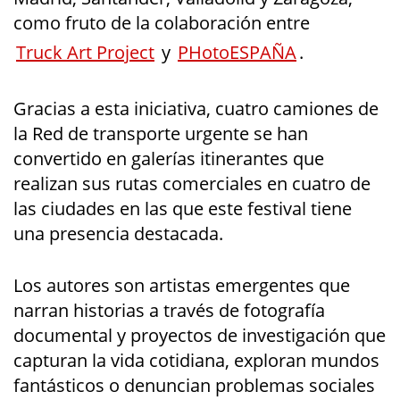
como fruto de la colaboración entre
Truck Art Project
y
PHotoESPAÑA
.
Gracias a esta iniciativa, cuatro camiones de
la Red de transporte urgente se han
convertido en galerías itinerantes que
realizan sus rutas comerciales en cuatro de
las ciudades en las que este festival tiene
una presencia destacada.
Los autores son artistas emergentes que
narran historias a través de fotografía
documental y proyectos de investigación que
capturan la vida cotidiana, exploran mundos
fantásticos o denuncian problemas sociales