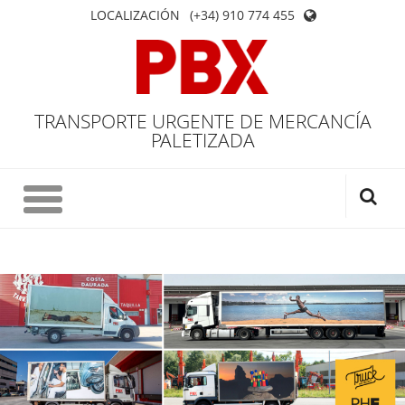
LOCALIZACIÓN
(+34) 910 774 455
TRANSPORTE URGENTE DE MERCANCÍA
PALETIZADA