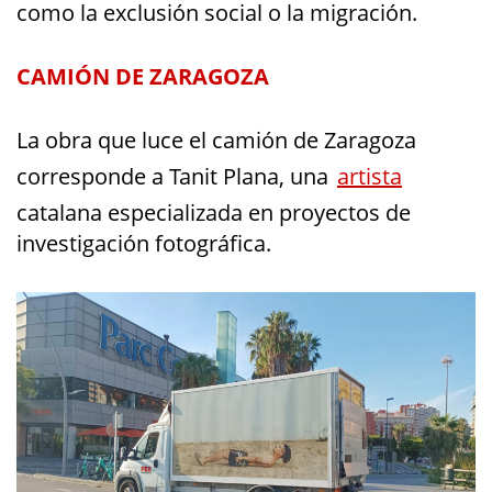
como la exclusión social o la migración.
CAMIÓN DE ZARAGOZA
La obra que luce el camión de Zaragoza
corresponde a Tanit Plana, una
artista
catalana especializada en proyectos de
investigación fotográfica.