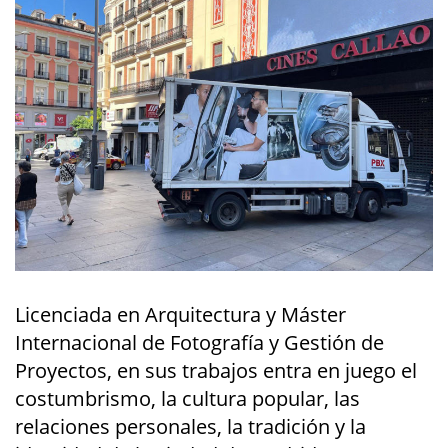
Licenciada en Arquitectura y Máster
Internacional de Fotografía y Gestión de
Proyectos, en sus trabajos entra en juego el
costumbrismo, la cultura popular, las
relaciones personales, la tradición y la