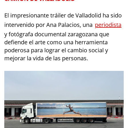
El impresionante tráiler de Valladolid ha sido
intervenido por Ana Palacios, una
periodista
y fotógrafa documental zaragozana que
defiende el arte como una herramienta
poderosa para lograr el cambio social y
mejorar la vida de las personas.