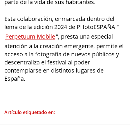
parte de la vida de sus habitantes.
Esta colaboración, enmarcada dentro del
lema de la edición 2024 de PHotoESPAÑA “
Perpetuum Mobile
”, presta una especial
atención a la creación emergente, permite el
acceso a la fotografía de nuevos públicos y
descentraliza el festival al poder
contemplarse en distintos lugares de
España.
Artículo etiquetado en: