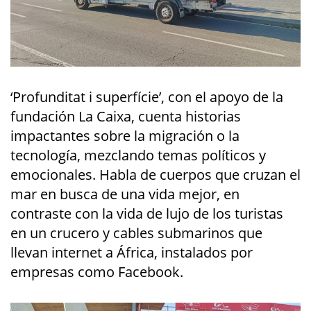
‘Profunditat i superfície’, con el apoyo de la
fundación La Caixa, cuenta historias
impactantes sobre la migración o la
tecnología, mezclando temas políticos y
emocionales. Habla de cuerpos que cruzan el
mar en busca de una vida mejor, en
contraste con la vida de lujo de los turistas
en un crucero y cables submarinos que
llevan internet a África, instalados por
empresas como Facebook.