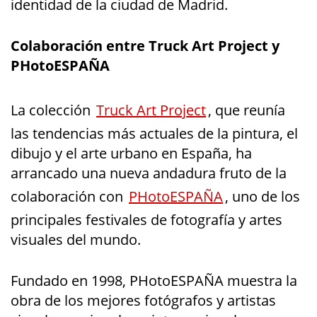
identidad de la ciudad de Madrid.
Colaboración entre Truck Art Project y
PHotoESPAÑA
La colección
Truck Art Project
, que reunía
las tendencias más actuales de la pintura, el
dibujo y el arte urbano en España, ha
arrancado una nueva andadura fruto de la
colaboración con
PHotoESPAÑA
, uno de los
principales festivales de fotografía y artes
visuales del mundo.
Fundado en 1998, PHotoESPAÑA muestra la
obra de los mejores fotógrafos y artistas