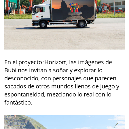
En el proyecto ‘Horizon’, las imágenes de
Bubi nos invitan a soñar y explorar lo
desconocido, con personajes que parecen
sacados de otros mundos llenos de juego y
espontaneidad, mezclando lo real con lo
fantástico.