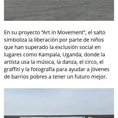
En su proyecto “Art in Movement”, el salto
simboliza la liberación por parte de niños
que han superado la exclusión social en
lugares como Kampala, Uganda, donde la
artista usa la música, la danza, el circo, el
graffiti y la fotografía para ayudar a jóvenes
de barrios pobres a tener un futuro mejor.