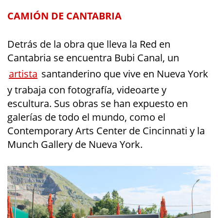
CAMIÓN DE CANTABRIA
Detrás de la obra que lleva la Red en
Cantabria se encuentra Bubi Canal, un
artista
santanderino que vive en Nueva York
y trabaja con fotografía, videoarte y
escultura. Sus obras se han expuesto en
galerías de todo el mundo, como el
Contemporary Arts Center de Cincinnati y la
Munch Gallery de Nueva York.