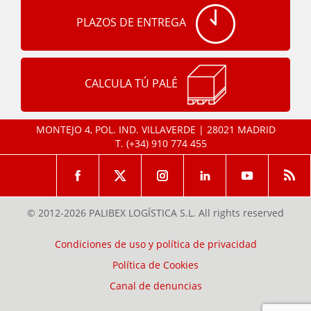
PLAZOS DE ENTREGA
CALCULA TÚ PALÉ
MONTEJO 4, POL. IND. VILLAVERDE | 28021 MADRID
T.
(+34) 910 774 455
© 2012-2026 PALIBEX LOGÍSTICA S.L. All rights reserved
Condiciones de uso y política de privacidad
Política de Cookies
Canal de denuncias