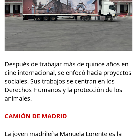
Después de trabajar más de quince años en
cine internacional, se enfocó hacia proyectos
sociales. Sus trabajos se centran en los
Derechos Humanos y la protección de los
animales.
CAMIÓN DE MADRID
La joven madrileña Manuela Lorente es la