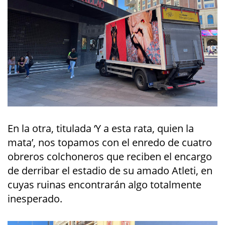
En la otra, titulada ‘Y a esta rata, quien la
mata’, nos topamos con el enredo de cuatro
obreros colchoneros que reciben el encargo
de derribar el estadio de su amado Atleti, en
cuyas ruinas encontrarán algo totalmente
inesperado.