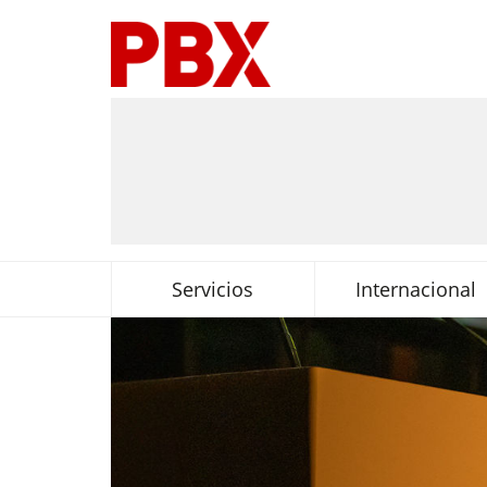
Servicios
Internacional