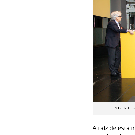
Alberto Fes
A raíz de esta 