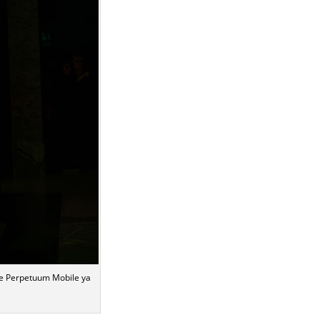
de Perpetuum Mobile ya