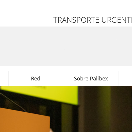
TRANSPORTE URGENTE
Red
Sobre Palibex