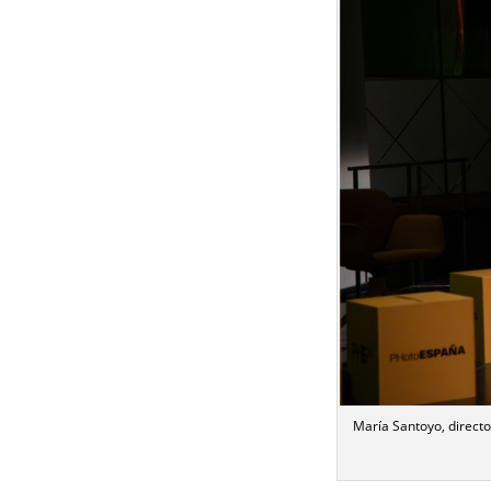
María Santoyo, direct