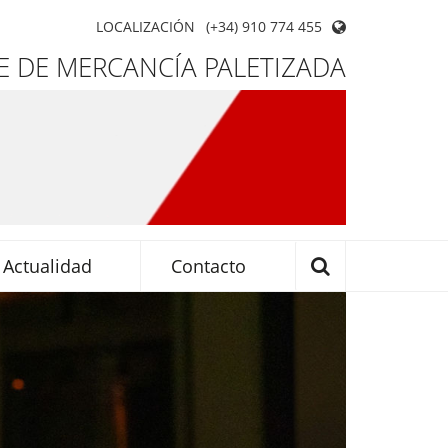
LOCALIZACIÓN
(+34) 910 774 455
 DE MERCANCÍA PALETIZADA
Actualidad
Contacto