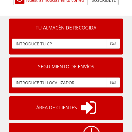
TU ALMACÉN DE RECOGIDA
Go!
SEGUIMIENTO DE ENVÍOS
Go!
ÁREA DE CLIENTES