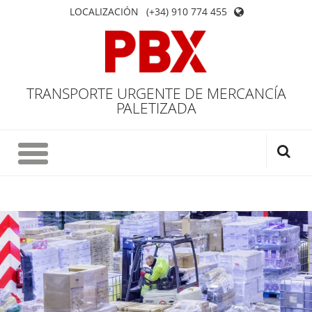
LOCALIZACIÓN
(+34) 910 774 455
TRANSPORTE URGENTE DE MERCANCÍA
PALETIZADA