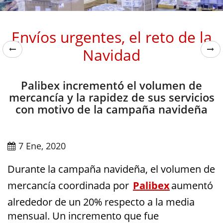
Envíos urgentes, el reto de la
Navidad
Palibex incrementó el volumen de
mercancía y la rapidez de sus servicios
con motivo de la campaña navideña
7 Ene, 2020
Durante la campaña navideña, el volumen de
mercancía coordinada por
Palibex
aumentó
alrededor de un 20% respecto a la media
mensual. Un incremento que fue