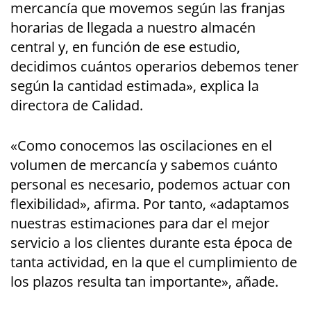
mercancía que movemos según las franjas
horarias de llegada a nuestro almacén
central y, en función de ese estudio,
decidimos cuántos operarios debemos tener
según la cantidad estimada», explica la
directora de Calidad.
«Como conocemos las oscilaciones en el
volumen de mercancía y sabemos cuánto
personal es necesario, podemos actuar con
flexibilidad», afirma. Por tanto, «adaptamos
nuestras estimaciones para dar el mejor
servicio a los clientes durante esta época de
tanta actividad, en la que el cumplimiento de
los plazos resulta tan importante», añade.