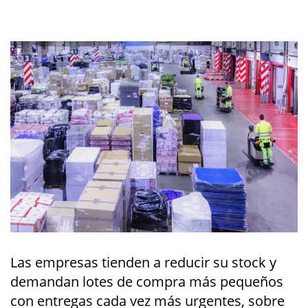
Las empresas tienden a reducir su stock y
demandan lotes de compra más pequeños
con entregas cada vez más urgentes, sobre