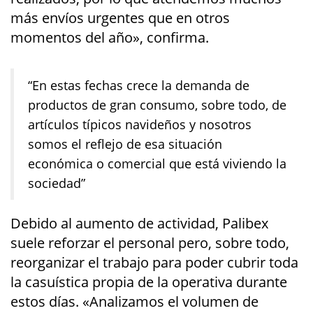
más envíos urgentes que en otros
momentos del año», confirma.
“En estas fechas crece la demanda de
productos de gran consumo, sobre todo, de
artículos típicos navideños y nosotros
somos el reflejo de esa situación
económica o comercial que está viviendo la
sociedad”
Debido al aumento de actividad, Palibex
suele reforzar el personal pero, sobre todo,
reorganizar el trabajo para poder cubrir toda
la casuística propia de la operativa durante
estos días. «Analizamos el volumen de