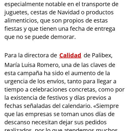
especialmente notable en el transporte de
juguetes, cestas de Navidad o productos
alimenticios, que son propios de estas
fiestas y que tienen una fecha de entrega
que no se puede demorar.
Para la directora de
Calidad
de Palibex,
María Luisa Romero, una de las claves de
esta campaña ha sido el aumento de la
urgencia de los envíos, tanto para llegar a
tiempo a celebraciones concretas, como por
la existencia de festivos y días previos a
fechas señaladas del calendario. «Siempre
que las empresas se toman unos días de
descanso necesitan dejar sus pedidos
realizados, por lo que atendemos muchos