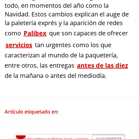
todo, en momentos del año como la
Navidad. Estos cambios explican el auge de
la paletería exprés y la aparición de redes
como
Palibex
que son capaces de ofrecer
servicios
tan urgentes como los que
caracterizan al mundo de la paquetería,
entre otros, las entregas
antes de las diez
de la mañana o antes del mediodía.
Artículo etiquetado en: