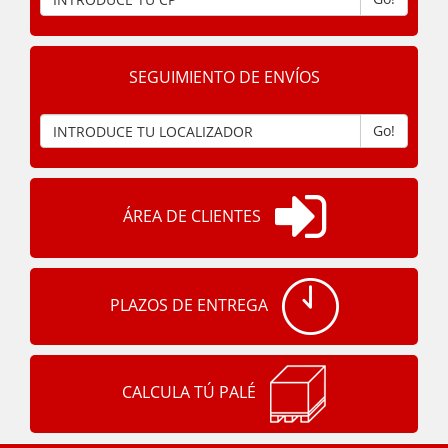
SEGUIMIENTO DE ENVÍOS
Go!
ÁREA DE CLIENTES
PLAZOS DE ENTREGA
CALCULA TÚ PALÉ