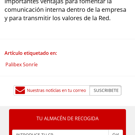
importantes ventajas para fomentar la
comunicación interna dentro de la empresa
y para transmitir los valores de la Red.
Artículo etiquetado en:
Palibex Sonríe
TU ALMACÉN DE RECOGIDA
Go!