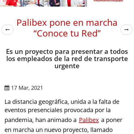
Palibex pone en marcha
“Conoce tu Red”
Es un proyecto para presentar a todos
los empleados de la red de transporte
urgente
17 Mar, 2021
La distancia geográfica, unida a la falta de
eventos presenciales provocada por la
pandemia, han animado a
Palibex
a poner
en marcha un nuevo proyecto, llamado