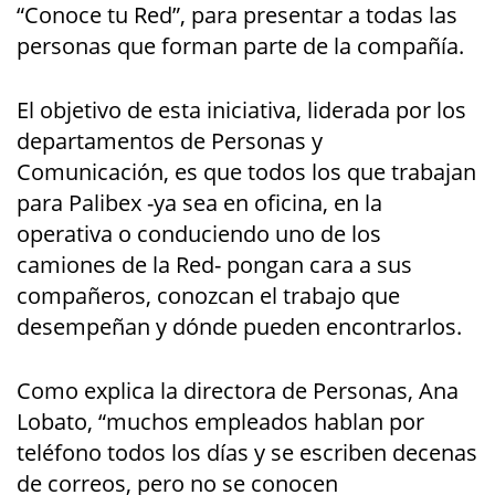
“Conoce tu Red”, para presentar a todas las
personas que forman parte de la compañía.
El objetivo de esta iniciativa, liderada por los
departamentos de Personas y
Comunicación, es que todos los que trabajan
para Palibex -ya sea en oficina, en la
operativa o conduciendo uno de los
camiones de la Red- pongan cara a sus
compañeros, conozcan el trabajo que
desempeñan y dónde pueden encontrarlos.
Como explica la directora de Personas, Ana
Lobato, “muchos empleados hablan por
teléfono todos los días y se escriben decenas
de correos, pero no se conocen