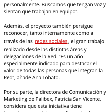
personalmente. Buscamos que tengan voz y
sientan que trabajan en equipo”.
Además, el proyecto también persigue
reconocer, tanto internamente como a
través de las
redes sociales
, el gran trabajo
realizado desde las distintas áreas y
delegaciones de la Red. “Es un año
especialmente indicado para destacar el
valor de todas las personas que integran la
Red”, añade Ana Lobato.
Por su parte, la directora de Comunicación y
Marketing de Palibex, Patricia San Vicente,
considera que esta iniciativa tiene