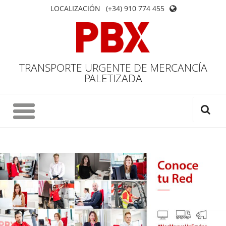
LOCALIZACIÓN
(+34) 910 774 455
TRANSPORTE URGENTE DE MERCANCÍA
PALETIZADA