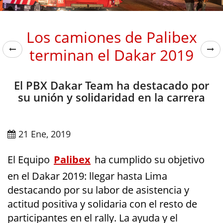
Los camiones de Palibex
terminan el Dakar 2019
El PBX Dakar Team ha destacado por
su unión y solidaridad en la carrera
21 Ene, 2019
El Equipo
Palibex
ha cumplido su objetivo
en el Dakar 2019: llegar hasta Lima
destacando por su labor de asistencia y
actitud positiva y solidaria con el resto de
participantes en el rally. La ayuda y el