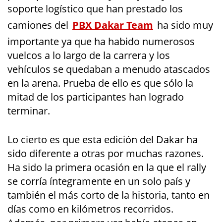
soporte logístico que han prestado los
camiones del
PBX Dakar Team
ha sido muy
importante ya que ha habido numerosos
vuelcos a lo largo de la carrera y los
vehículos se quedaban a menudo atascados
en la arena. Prueba de ello es que sólo la
mitad de los participantes han logrado
terminar.
Lo cierto es que esta edición del Dakar ha
sido diferente a otras por muchas razones.
Ha sido la primera ocasión en la que el rally
se corría íntegramente en un solo país y
también el más corto de la historia, tanto en
días como en kilómetros recorridos.