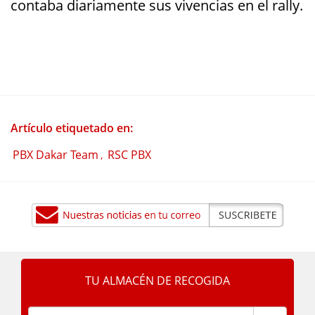
contaba diariamente sus vivencias en el rally.
Artículo etiquetado en:
PBX Dakar Team
RSC PBX
,
TU ALMACÉN DE RECOGIDA