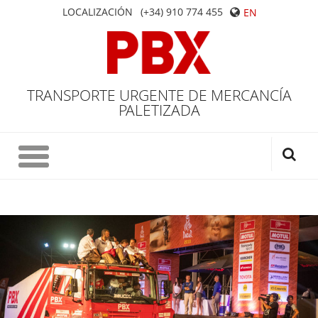
LOCALIZACIÓN
(+34) 910 774 455
EN
TRANSPORTE URGENTE DE MERCANCÍA
PALETIZADA