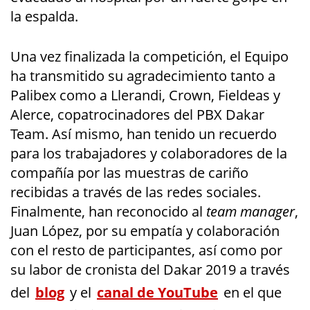
la espalda.
Una vez finalizada la competición, el Equipo
ha transmitido su agradecimiento tanto a
Palibex como a Llerandi, Crown, Fieldeas y
Alerce, copatrocinadores del PBX Dakar
Team. Así mismo, han tenido un recuerdo
para los trabajadores y colaboradores de la
compañía por las muestras de cariño
recibidas a través de las redes sociales.
Finalmente, han reconocido al
team manager
,
Juan López, por su empatía y colaboración
con el resto de participantes, así como por
su labor de cronista del Dakar 2019 a través
del
blog
y el
canal de YouTube
en el que