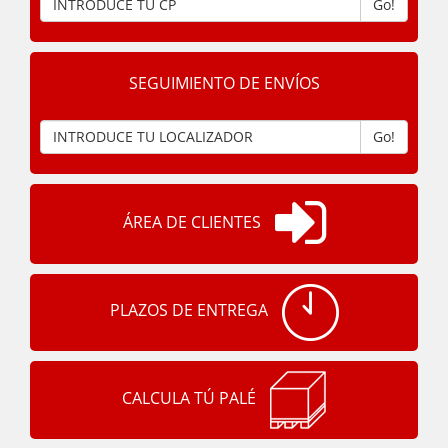
Go!
SEGUIMIENTO DE ENVÍOS
Go!
ÁREA DE CLIENTES
PLAZOS DE ENTREGA
CALCULA TÚ PALÉ