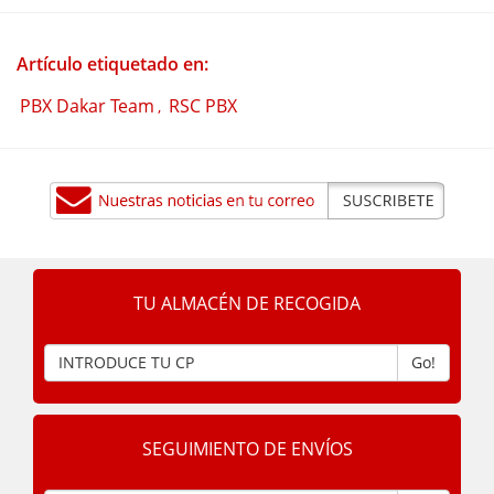
Artículo etiquetado en:
PBX Dakar Team
RSC PBX
,
TU ALMACÉN DE RECOGIDA
Go!
SEGUIMIENTO DE ENVÍOS