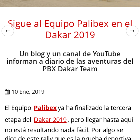
Sigue al Equipo Palibex en el
Dakar 2019
Un blog y un canal de YouTube
informan a diario de las aventuras del
PBX Dakar Team
10 Ene, 2019
El Equipo
Palibex
ya ha finalizado la tercera
etapa del
Dakar 2019
, pero llegar hasta aquí
no está resultando nada fácil. Por algo se
dice de este rally que es la prueba deportiva