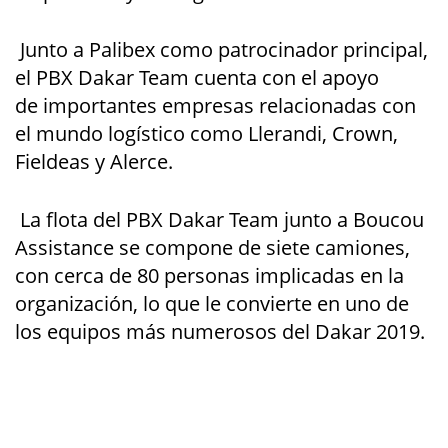
Junto a Palibex como patrocinador principal,
el PBX Dakar Team cuenta con el apoyo
de importantes empresas relacionadas con
el mundo logístico como Llerandi, Crown,
Fieldeas y Alerce.
La flota del PBX Dakar Team junto a Boucou
Assistance se compone de siete camiones,
con cerca de 80 personas implicadas en la
organización, lo que le convierte en uno de
los equipos más numerosos del Dakar 2019.