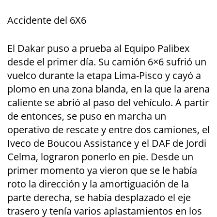
Accidente del 6X6
El Dakar puso a prueba al Equipo Palibex
desde el primer día. Su camión 6×6 sufrió un
vuelco durante la etapa Lima-Pisco y cayó a
plomo en una zona blanda, en la que la arena
caliente se abrió al paso del vehículo. A partir
de entonces, se puso en marcha un
operativo de rescate y entre dos camiones, el
Iveco de Boucou Assistance y el DAF de Jordi
Celma, lograron ponerlo en pie. Desde un
primer momento ya vieron que se le había
roto la dirección y la amortiguación de la
parte derecha, se había desplazado el eje
trasero y tenía varios aplastamientos en los