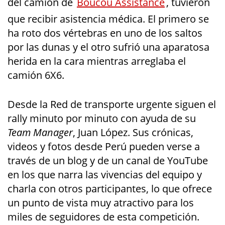
del camión de
Boucou Assistance
, tuvieron
que recibir asistencia médica. El primero se
ha roto dos vértebras en uno de los saltos
por las dunas y el otro sufrió una aparatosa
herida en la cara mientras arreglaba el
camión 6X6.
Desde la Red de transporte urgente siguen el
rally minuto por minuto con ayuda de su
Team Manager
, Juan López. Sus crónicas,
videos y fotos desde Perú pueden verse a
través de un blog y de un canal de YouTube
en los que narra las vivencias del equipo y
charla con otros participantes, lo que ofrece
un punto de vista muy atractivo para los
miles de seguidores de esta competición.