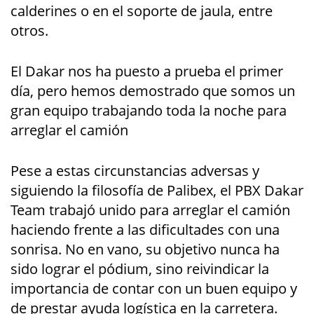
calderines o en el soporte de jaula, entre
otros.
El Dakar nos ha puesto a prueba el primer
día, pero hemos demostrado que somos un
gran equipo trabajando toda la noche para
arreglar el camión
Pese a estas circunstancias adversas y
siguiendo la filosofía de Palibex, el PBX Dakar
Team trabajó unido para arreglar el camión
haciendo frente a las dificultades con una
sonrisa. No en vano, su objetivo nunca ha
sido lograr el pódium, sino reivindicar la
importancia de contar con un buen equipo y
de prestar ayuda logística en la carretera.