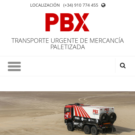
LOCALIZACIÓN
(+34) 910 774 455
TRANSPORTE URGENTE DE MERCANCÍA
PALETIZADA