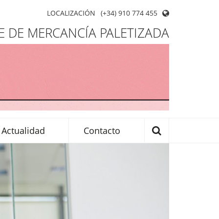
LOCALIZACIÓN
(+34) 910 774 455
 DE MERCANCÍA PALETIZADA
Actualidad
Contacto