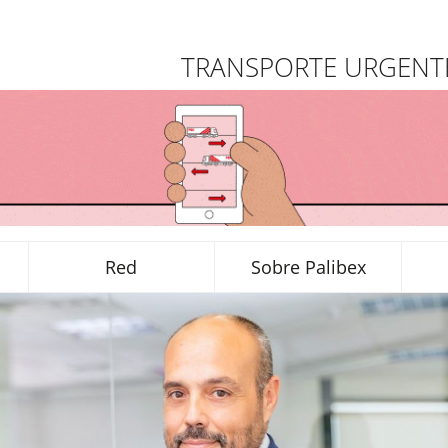
TRANSPORTE URGENTE
Red
Sobre Palibex