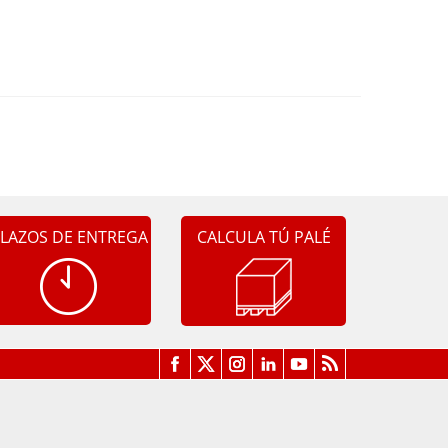
LAZOS DE ENTREGA
CALCULA TÚ PALÉ