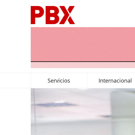
Servicios
Internacional