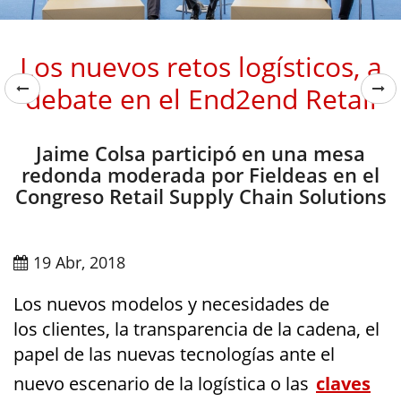
Los nuevos retos logísticos, a
debate en el End2end Retail
Jaime Colsa participó en una mesa
redonda moderada por Fieldeas en el
Congreso Retail Supply Chain Solutions
19 Abr, 2018
Los
nuevos modelos y necesidades de
los
clientes
, la transparencia de la cadena, el
papel de las nuevas tecnologías ante
el
nuevo escenario de la logística
o las
claves