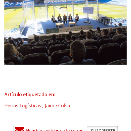
Artículo etiquetado en:
Ferias Logísticas
Jaime Colsa
,