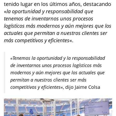
tenido lugar en los últimos años, destacando
«
la oportunidad y responsabilidad que
tenemos de inventarnos unos procesos
logísticos más modernos y aún mejores que los
actuales que permitan a nuestros clientes ser
más competitivos y eficientes
«.
«Tenemos la oportunidad y la responsabilidad
de inventarnos unos procesos logísticos más
modernos y aún mejores que los actuales que
permitan a nuestros clientes ser más
competitivos y eficientes
«, dijo Jaime Colsa