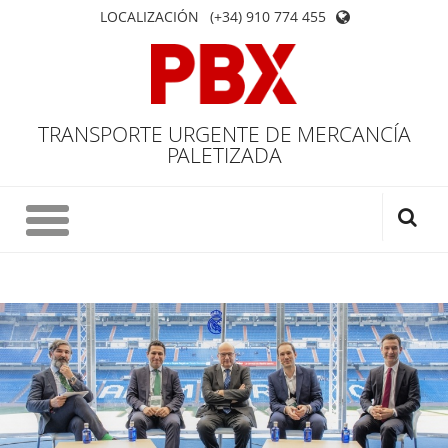
LOCALIZACIÓN
(+34) 910 774 455
TRANSPORTE URGENTE DE MERCANCÍA
PALETIZADA