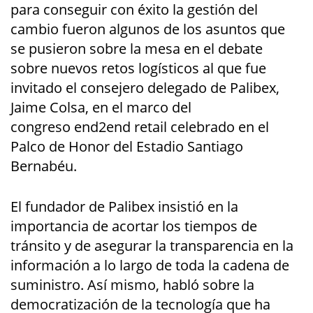
para conseguir con éxito la gestión del
cambio fueron algunos de los asuntos que
se pusieron sobre la mesa en el debate
sobre nuevos retos logísticos al que fue
invitado el consejero delegado
de
Palibex,
Jaime Colsa, en el marco del
congreso
end2end retail
celebrado
en el
Palco de Honor del Estadio Santiago
Bernabéu.
El fundador de Palibex insistió en la
importancia de acortar los tiempos de
tránsito y de asegurar la transparencia en la
información a lo largo de toda la cadena de
suministro. Así mismo, habló sobre la
democratización de la tecnología que ha