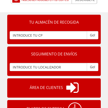
TU ALMACÉN DE RECOGIDA
Go!
SEGUIMIENTO DE ENVÍOS
Go!
ÁREA DE CLIENTES