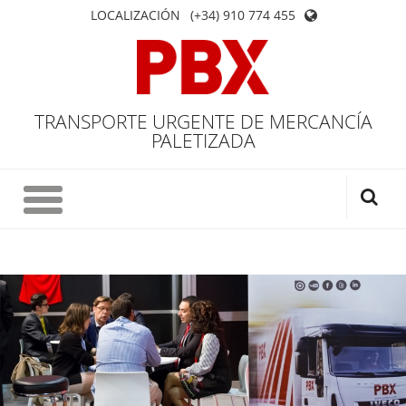
LOCALIZACIÓN
(+34) 910 774 455
TRANSPORTE URGENTE DE MERCANCÍA
PALETIZADA