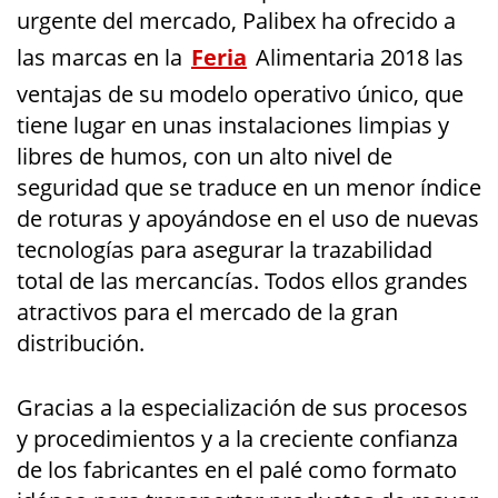
urgente del mercado, Palibex ha ofrecido a
las marcas en la
Feria
Alimentaria 2018 las
ventajas de su modelo operativo único, que
tiene lugar en unas instalaciones limpias y
libres de humos, con un alto nivel de
seguridad que se traduce en un menor índice
de roturas y apoyándose en el uso de nuevas
tecnologías para asegurar la trazabilidad
total de las mercancías. Todos ellos grandes
atractivos para el mercado de la gran
distribución.
Gracias a la especialización de sus procesos
y procedimientos y a la creciente confianza
de los fabricantes en el palé como formato