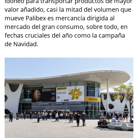
idóneo para transportar productos de mayor
valor añadido, casi la mitad del volumen que
mueve Palibex es mercancía dirigida al
mercado del gran consumo, sobre todo, en
fechas cruciales del año como la campaña
de Navidad.