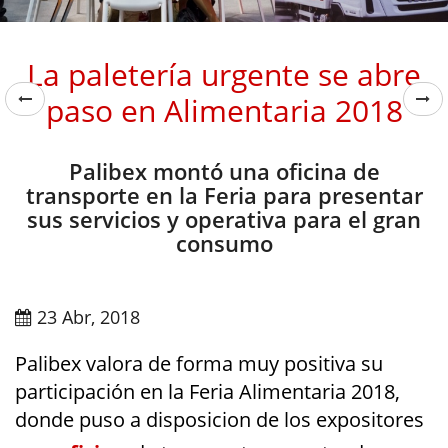
La paletería urgente se abre
paso en Alimentaria 2018
Palibex montó una oficina de
transporte en la Feria para presentar
sus servicios y operativa para el gran
consumo
23 Abr, 2018
Palibex valora de forma muy positiva su
participación en la Feria Alimentaria 2018,
donde puso a disposicion de los expositores