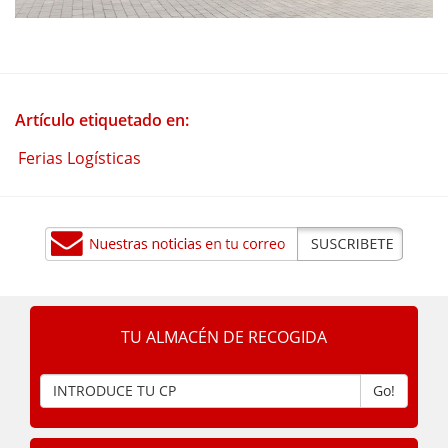
Artículo etiquetado en:
Ferias Logísticas
TU ALMACÉN DE RECOGIDA
Go!