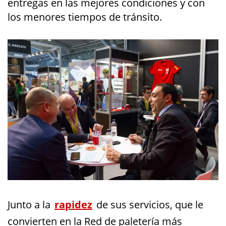
entregas en las mejores condiciones y con
los menores tiempos de tránsito.
Junto a la
rapidez
de sus servicios, que le
convierten en la Red de paletería más