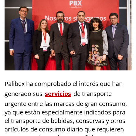
Palibex ha comprobado el interés que han
generado sus
servicios
de transporte
urgente entre las marcas de gran consumo,
ya que están especialmente indicados para
el transporte de bebidas, conservas y otros
artículos de consumo diario que requieren