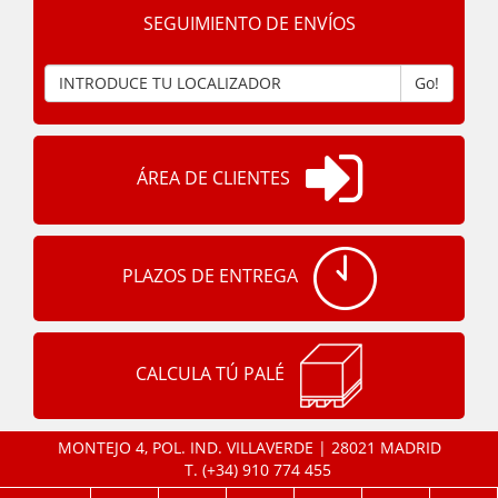
SEGUIMIENTO DE ENVÍOS
Go!
ÁREA DE CLIENTES
PLAZOS DE ENTREGA
CALCULA TÚ PALÉ
MONTEJO 4, POL. IND. VILLAVERDE | 28021 MADRID
T.
(+34) 910 774 455