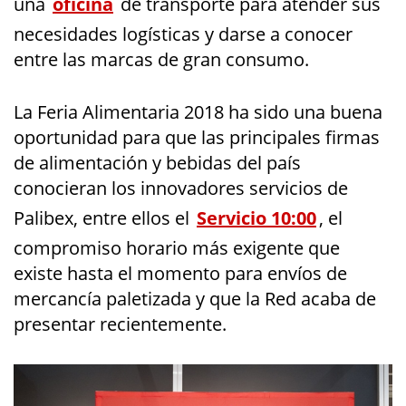
una
oficina
de transporte para atender sus
necesidades logísticas y darse a conocer
entre las marcas de gran consumo.
La Feria Alimentaria 2018 ha sido una buena
oportunidad para que las principales firmas
de alimentación y bebidas del país
conocieran los innovadores servicios de
Palibex, entre ellos el
Servicio 10:00
, el
compromiso horario más exigente que
existe hasta el momento para envíos de
mercancía paletizada y que la Red acaba de
presentar recientemente.