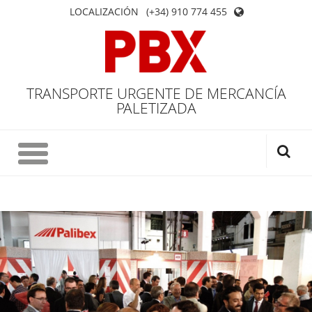
LOCALIZACIÓN
(+34) 910 774 455
TRANSPORTE URGENTE DE MERCANCÍA
PALETIZADA