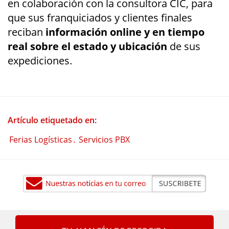
en colaboración con la consultora CIC, para
que sus franquiciados y clientes finales
reciban
información online y en tiempo
real sobre el estado y ubicación
de sus
expediciones.
Artículo etiquetado en:
Ferias Logísticas
Servicios PBX
,