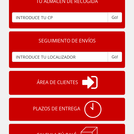
TU ALMACÉN DE RECOGIDA
Go!
SEGUIMIENTO DE ENVÍOS
Go!
ÁREA DE CLIENTES
PLAZOS DE ENTREGA