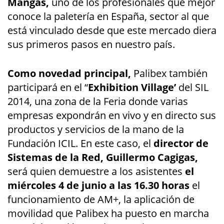
Mangas,
uno de los profesionales que mejor
conoce la paletería en España, sector al que
está vinculado desde que este mercado diera
sus primeros pasos en nuestro país.
Como novedad principal,
Palibex también
participará en el “
Exhibition Village’
del SIL
2014, una zona de la Feria donde varias
empresas expondrán en vivo y en directo sus
productos y servicios de la mano de la
Fundación ICIL. En este caso, el
director de
Sistemas de la Red, Guillermo Cagigas,
será quien demuestre a los asistentes
el
miércoles 4 de junio a las 16.30
horas
el
funcionamiento de AM+, la aplicación de
movilidad que Palibex ha puesto en marcha