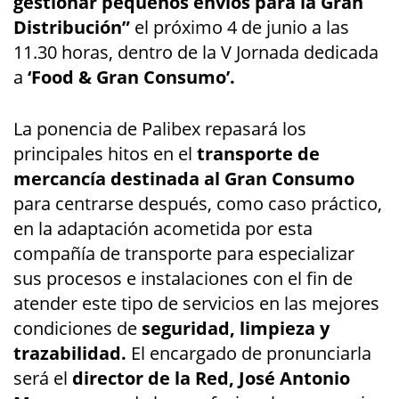
gestionar pequeños envíos para la Gran
Distribución”
el próximo 4 de junio a las
11.30 horas, dentro de la V Jornada dedicada
a
‘Food & Gran Consumo’.
La ponencia de Palibex repasará los
principales hitos en el
transporte de
mercancía destinada al Gran Consumo
para centrarse después, como caso práctico,
en la adaptación acometida por esta
compañía de transporte para especializar
sus procesos e instalaciones con el fin de
atender este tipo de servicios en las mejores
condiciones de
seguridad, limpieza y
trazabilidad.
El encargado de pronunciarla
será el
director de la Red, José Antonio